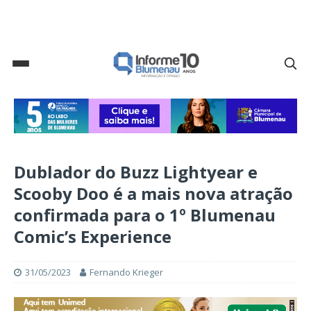
Dublador do Buzz Lightyear e
Scooby Doo é a mais nova atração
confirmada para o 1º Blumenau
Comic’s Experience
31/05/2023
Fernando Krieger