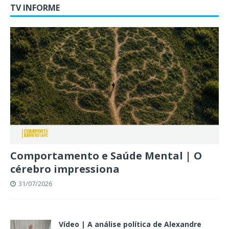
TV INFORME
Comportamento e Saúde Mental | O
cérebro impressiona
31/07/2026
Vídeo | A análise política de Alexandre