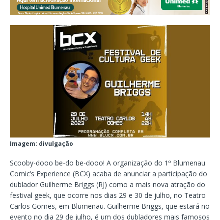
Imagem: divulgação
Scooby-dooo be-do be-dooo! A organização do 1º Blumenau
Comic’s Experience (BCX) acaba de anunciar a participação do
dublador Guilherme Briggs (RJ) como a mais nova atração do
festival geek, que ocorre nos dias 29 e 30 de julho, no Teatro
Carlos Gomes, em Blumenau. Guilherme Briggs, que estará no
evento no dia 29 de julho, é um dos dubladores mais famosos