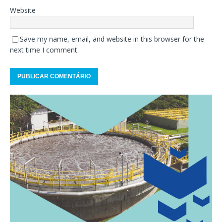
Website
Save my name, email, and website in this browser for the
next time I comment.