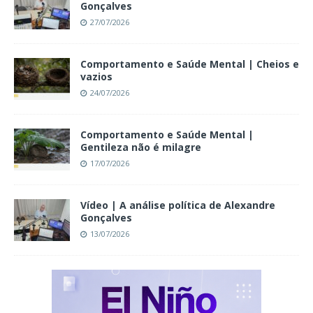
Gonçalves
27/07/2026
Comportamento e Saúde Mental | Cheios e
vazios
24/07/2026
Comportamento e Saúde Mental |
Gentileza não é milagre
17/07/2026
Vídeo | A análise política de Alexandre
Gonçalves
13/07/2026