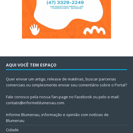
AQUI VOCÊ TEM ESPAÇO
Quer enviar um artigo, release de matérias, buscar parcerias
comerciais ou simplesmente enviar seu comentário sobre o Portal?
Fale conosco pela nossa fan-page no Facebook ou pelo e-mail:
contato@informeblumenau.com
.
Informe Blumenau, informação e opinião com notícias de
Blumenau
Cidade