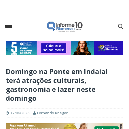
Domingo na Ponte em Indaial
terá atrações culturais,
gastronomia e lazer neste
domingo
17/06/2026
Fernando Krieger