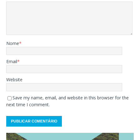
Nome
*
Email
*
Website
Save my name, email, and website in this browser for the
next time I comment.