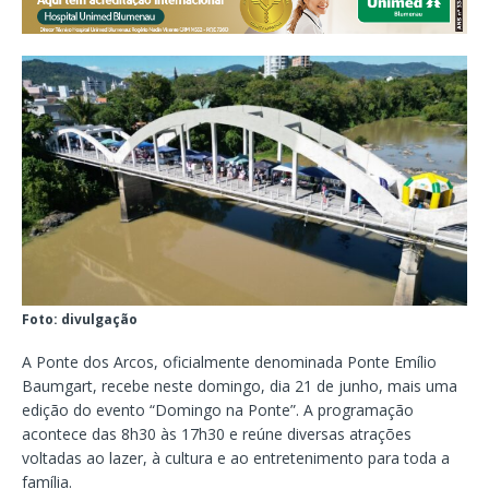
Foto: divulgação
A Ponte dos Arcos, oficialmente denominada Ponte Emílio
Baumgart, recebe neste domingo, dia 21 de junho, mais uma
edição do evento “Domingo na Ponte”. A programação
acontece das 8h30 às 17h30 e reúne diversas atrações
voltadas ao lazer, à cultura e ao entretenimento para toda a
família.