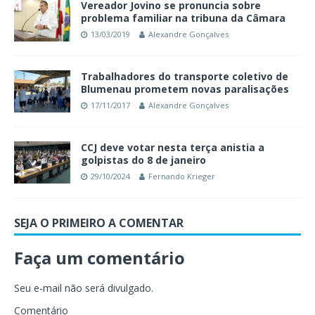
Vereador Jovino se pronuncia sobre
problema familiar na tribuna da Câmara
13/03/2019
Alexandre Gonçalves
Trabalhadores do transporte coletivo de
Blumenau prometem novas paralisações
17/11/2017
Alexandre Gonçalves
CCJ deve votar nesta terça anistia a
golpistas do 8 de janeiro
29/10/2024
Fernando Krieger
SEJA O PRIMEIRO A COMENTAR
Faça um comentário
Seu e-mail não será divulgado.
Comentário