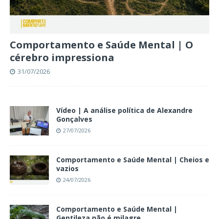
Comportamento e Saúde Mental | O
cérebro impressiona
31/07/2026
Vídeo | A análise política de Alexandre
Gonçalves
27/07/2026
Comportamento e Saúde Mental | Cheios e
vazios
24/07/2026
Comportamento e Saúde Mental |
Gentileza não é milagre