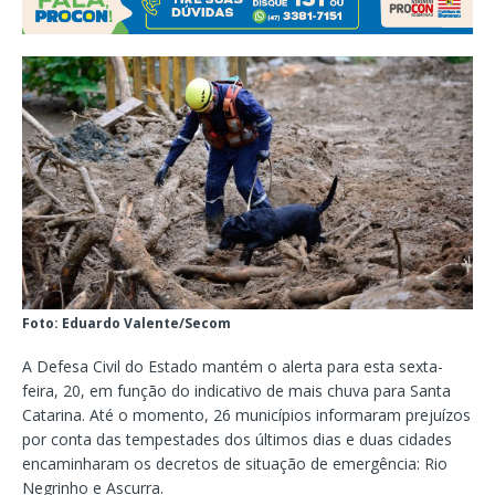
Foto: Eduardo Valente/Secom
A Defesa Civil do Estado mantém o alerta para esta sexta-
feira, 20, em função do indicativo de mais chuva para Santa
Catarina. Até o momento, 26 municípios informaram prejuízos
por conta das tempestades dos últimos dias e duas cidades
encaminharam os decretos de situação de emergência: Rio
Negrinho e Ascurra.