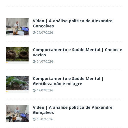
Vídeo | A análise política de Alexandre
Gonçalves
27/07/2026
Comportamento e Saúde Mental | Cheios e
vazios
24/07/2026
Comportamento e Saúde Mental |
Gentileza não é milagre
17/07/2026
Vídeo | A análise política de Alexandre
Gonçalves
13/07/2026