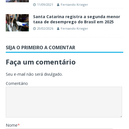
11/09/2021
Fernando Krieger
Santa Catarina registra a segunda menor
taxa de desemprego do Brasil em 2025
20/02/2026
Fernando Krieger
SEJA O PRIMEIRO A COMENTAR
Faça um comentário
Seu e-mail não será divulgado.
Comentário
Nome
*