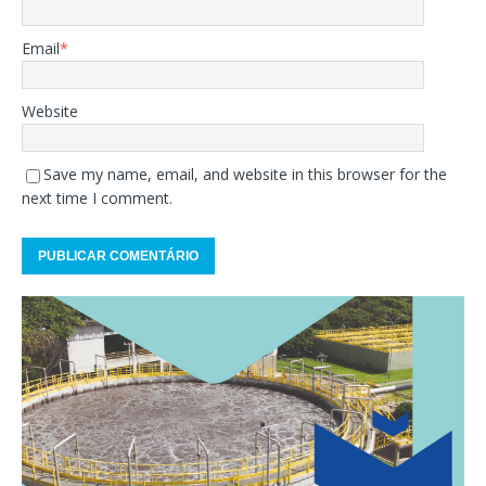
Email
*
Website
Save my name, email, and website in this browser for the
next time I comment.