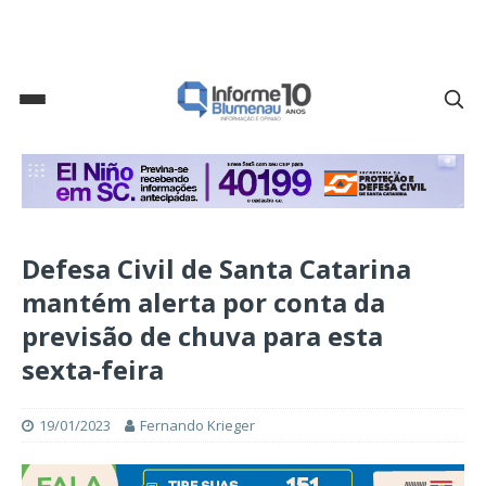
Defesa Civil de Santa Catarina
mantém alerta por conta da
previsão de chuva para esta
sexta-feira
19/01/2023
Fernando Krieger