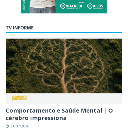
TV INFORME
Comportamento e Saúde Mental | O
cérebro impressiona
31/07/2026