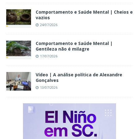
Comportamento e Saúde Mental | Cheios e
vazios
24/07/2026
Comportamento e Saúde Mental |
Gentileza não é milagre
17/07/2026
Vídeo | A análise política de Alexandre
Gonçalves
13/07/2026