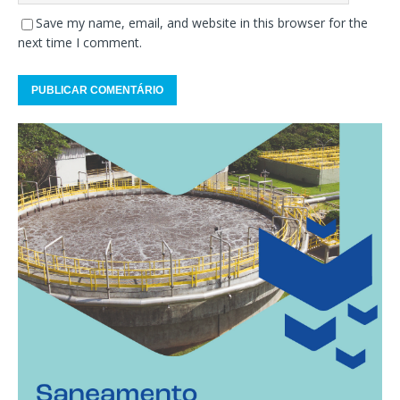
Save my name, email, and website in this browser for the
next time I comment.