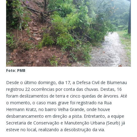
Foto: PMB
Desde o último domingo, dia 17, a Defesa Civil de Blumenau
registrou 22 ocorrências por conta das chuvas. Destas, 16
foram deslizamentos de terra e cinco quedas de árvores. Até
o momento, o caso mais grave foi registrado na Rua
Hermann Kratz, no bairro Velha Grande, onde houve
desbarrancamento em direção a pista. Entretanto, a equipe
Secretaria de Conservação e Manutenção Urbana (Seurb) já
esteve no local, realizando a desobstrução da via.