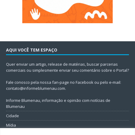
AQUI VOCÊ TEM ESPAÇO
Quer enviar um artigo, release de matérias, buscar parcerias
comerciais ou simplesmente enviar seu comentário sobre o Portal?
Fale conosco pela nossa fan-page no Facebook ou pelo e-mail:
contato@informeblumenau.com
.
Informe Blumenau, informação e opinião com notícias de
Blumenau
Cidade
Mídia
Entretenimento