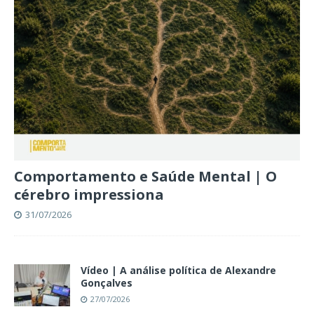
Comportamento e Saúde Mental | O
cérebro impressiona
31/07/2026
Vídeo | A análise política de Alexandre
Gonçalves
27/07/2026