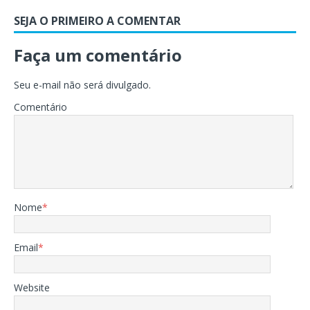
SEJA O PRIMEIRO A COMENTAR
Faça um comentário
Seu e-mail não será divulgado.
Comentário
Nome
*
Email
*
Website