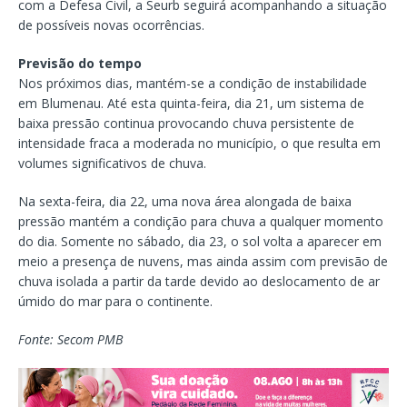
com a Defesa Civil, a Seurb seguirá acompanhando a situação
de possíveis novas ocorrências.
Previsão do tempo
Nos próximos dias, mantém-se a condição de instabilidade
em Blumenau. Até esta quinta-feira, dia 21, um sistema de
baixa pressão continua provocando chuva persistente de
intensidade fraca a moderada no município, o que resulta em
volumes significativos de chuva.
Na sexta-feira, dia 22, uma nova área alongada de baixa
pressão mantém a condição para chuva a qualquer momento
do dia. Somente no sábado, dia 23, o sol volta a aparecer em
meio a presença de nuvens, mas ainda assim com previsão de
chuva isolada a partir da tarde devido ao deslocamento de ar
úmido do mar para o continente.
Fonte: Secom PMB