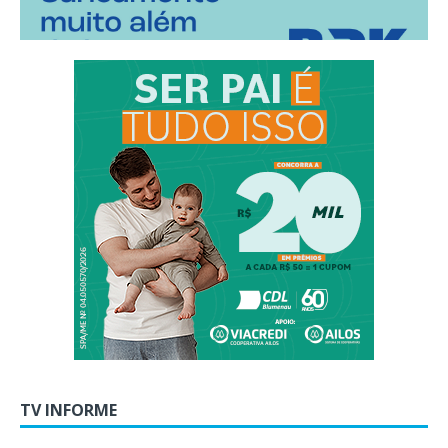
TV INFORME