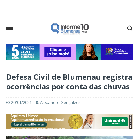
Defesa Civil de Blumenau registra
ocorrências por conta das chuvas
20/01/2021
Alexandre Gonçalves