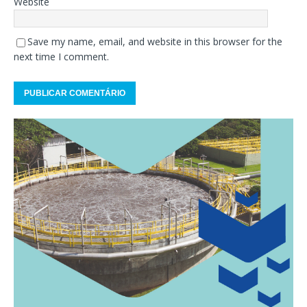
Website
Save my name, email, and website in this browser for the
next time I comment.