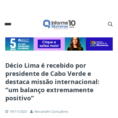
Décio Lima é recebido por
presidente de Cabo Verde e
destaca missão internacional:
“um balanço extremamente
positivo”
19/11/2023
Alexandre Gonçalves