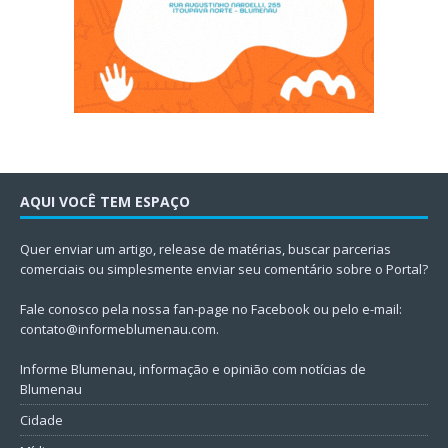
AQUI VOCÊ TEM ESPAÇO
Quer enviar um artigo, release de matérias, buscar parcerias
comerciais ou simplesmente enviar seu comentário sobre o Portal?
Fale conosco pela nossa fan-page no Facebook ou pelo e-mail:
contato@informeblumenau.com
.
Informe Blumenau, informação e opinião com notícias de
Blumenau
Cidade