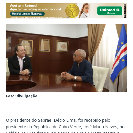
Foto: divulgação
O presidente do Sebrae, Décio Lima, foi recebido pelo
presidente da República de Cabo Verde, José Maria Neves, no