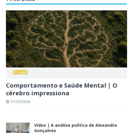
Comportamento e Saúde Mental | O
cérebro impressiona
31/07/2026
Vídeo | A análise política de Alexandre
Gonçalves