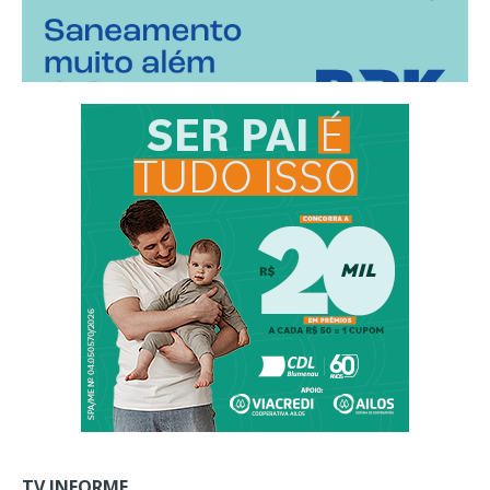
TV INFORME