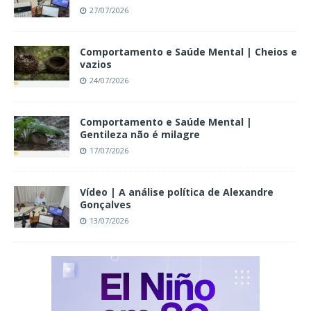
27/07/2026
Comportamento e Saúde Mental | Cheios e
vazios
24/07/2026
Comportamento e Saúde Mental |
Gentileza não é milagre
17/07/2026
Vídeo | A análise política de Alexandre
Gonçalves
13/07/2026