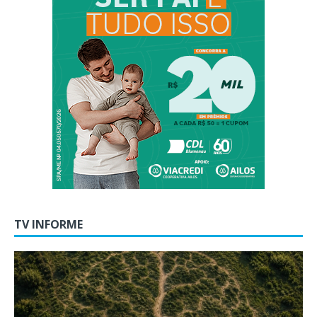
TV INFORME