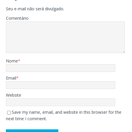
Seu e-mail não será divulgado.
Comentário
Nome
*
Email
*
Website
Save my name, email, and website in this browser for the
next time I comment.