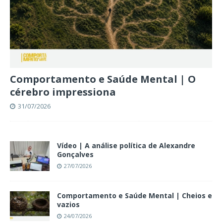
Comportamento e Saúde Mental | O
cérebro impressiona
31/07/2026
Vídeo | A análise política de Alexandre
Gonçalves
27/07/2026
Comportamento e Saúde Mental | Cheios e
vazios
24/07/2026