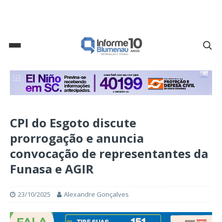
CPI do Esgoto discute
prorrogação e anuncia
convocação de representantes da
Funasa e AGIR
23/10/2025
Alexandre Gonçalves