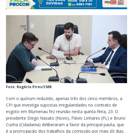
Foto: Rogério Pires/CMB
Com o quórum reduzido, apenas três dos cinco membros, a
CPI que investiga supostas irregularidades no contrato de
esgoto em Blumenau fez reunião nesta quinta-feira, 23. O
presidente Diego Nasato (Novo), Flávio Linhares (PL) e Bruno
Cunha (Cidadania) deliberaram a favor da principal pauta, que
é a prorrogação dos trabalhos da comissão por mais 60 dias.