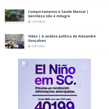
Comportamento e Saúde Mental |
Gentileza não é milagre
17/07/2026
Vídeo | A análise política de Alexandre
Gonçalves
13/07/2026