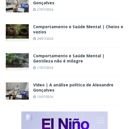
Gonçalves
27/07/2026
Comportamento e Saúde Mental | Cheios e
vazios
24/07/2026
Comportamento e Saúde Mental |
Gentileza não é milagre
17/07/2026
Vídeo | A análise política de Alexandre
Gonçalves
13/07/2026