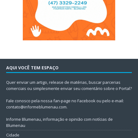
AQUI VOCÊ TEM ESPAÇO
Quer enviar um artigo, release de matérias, buscar parcerias
comerciais ou simplesmente enviar seu comentário sobre o Portal?
Fale conosco pela nossa fan-page no Facebook ou pelo e-mail:
contato@informeblumenau.com
.
Informe Blumenau, informação e opinião com notícias de
Blumenau
Cidade