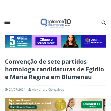
Convenção de sete partidos
homologa candidaturas de Egidio
e Maria Regina em Blumenau
21/07/2024
Alexandre Gonçalves