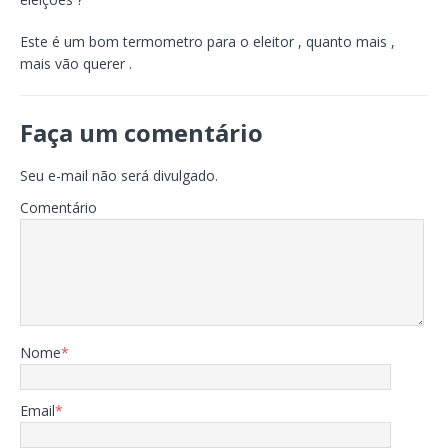
Este é um bom termometro para o eleitor , quanto mais ,
mais vão querer .
Faça um comentário
Seu e-mail não será divulgado.
Comentário
Nome
*
Email
*