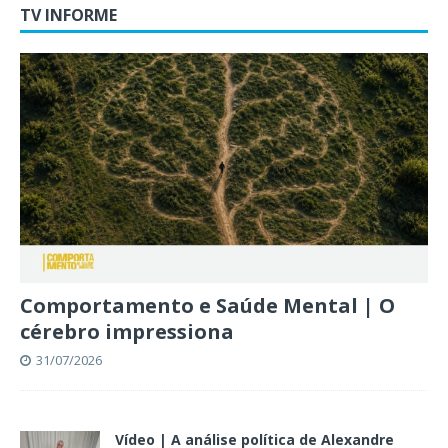
TV INFORME
Comportamento e Saúde Mental | O
cérebro impressiona
31/07/2026
Vídeo | A análise política de Alexandre