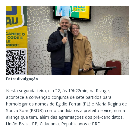
Foto: divulgação
Nesta segunda-feira, dia 22, às 19h22min, na Rivage,
acontece a convenção conjunta de sete partidos para
homologar os nomes de Egidio Ferrari (PL) e Maria Regina de
Souza Soar (PSDB) como candidatos a prefeito e vice, numa
aliança que tem, além das agremiações dos pré-candidatos,
União Brasil, PP, Cidadania, Republicanos e PRD.