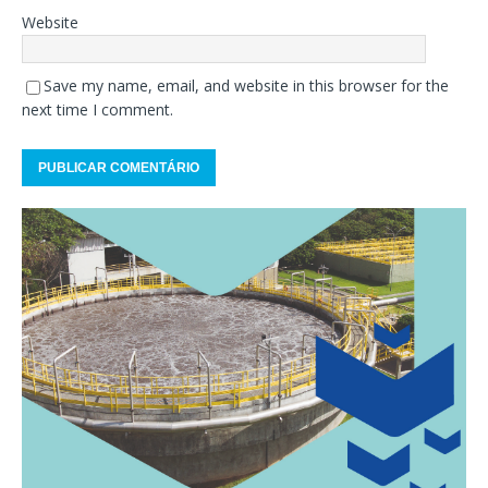
Website
Save my name, email, and website in this browser for the
next time I comment.