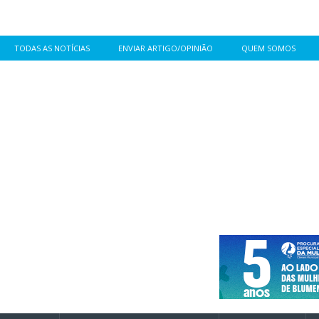
TODAS AS NOTÍCIAS
ENVIAR ARTIGO/OPINIÃO
QUEM SOMOS