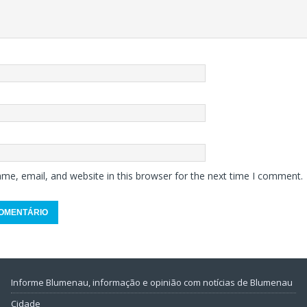
me, email, and website in this browser for the next time I comment.
Informe Blumenau, informação e opinião com notícias de Blumenau
Cidade