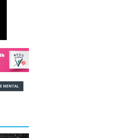
E MENTAL