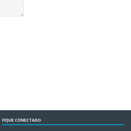
FIQUE CONECTADO