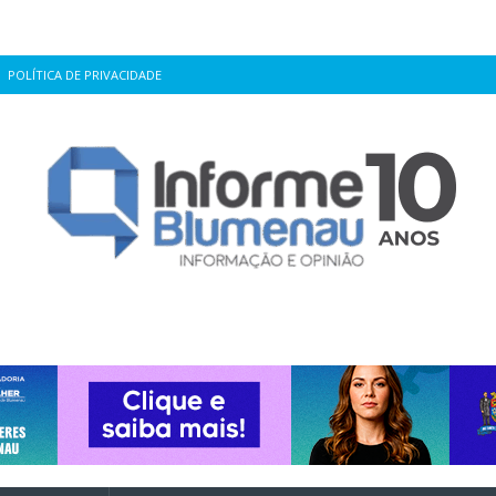
POLÍTICA DE PRIVACIDADE