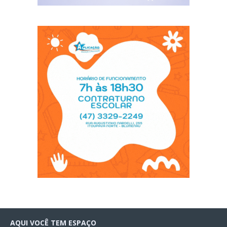
AQUI VOCÊ TEM ESPAÇO