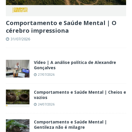
Comportamento e Saúde Mental | O
cérebro impressiona
31/07/2026
Vídeo | A análise política de Alexandre
Gonçalves
27/07/2026
Comportamento e Saúde Mental | Cheios e
vazios
24/07/2026
Comportamento e Saúde Mental |
Gentileza não é milagre