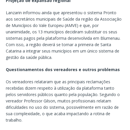
Projeção de expansão regional
Lanzarin informou ainda que apresentou o sistema Pronto
aos secretários municipais de Saúde da região da Associação
de Municípios do Vale Europeu (AMVE) e que, por
unanimidade, os 13 municípios decidiram substituir os seus
sistemas pagos pela plataforma desenvolvida em Blumenau.
Com isso, a região deverá se tornar a primeira de Santa
Catarina a integrar seus municípios em um único sistema de
gestão da saúde pública.
Questionamentos dos vereadores e outros problemas
Os vereadores relataram que as principais reclamações
recebidas dizem respeito à utilização da plataforma tanto
pelos servidores públicos quanto pela população. Segundo o
vereador Professor Gilson, muitos profissionais relatam
dificuldades no uso do sistema, possivelmente em razão de
sua complexidade, o que acaba impactando a rotina de
trabalho.