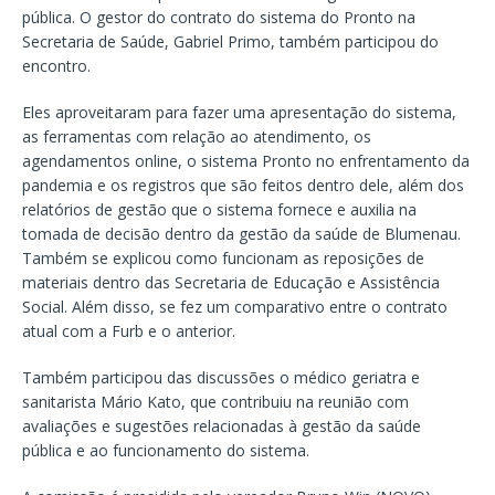
pública. O gestor do contrato do sistema do Pronto na
Secretaria de Saúde, Gabriel Primo, também participou do
encontro.
Eles aproveitaram para fazer uma apresentação do sistema,
as ferramentas com relação ao atendimento, os
agendamentos online, o sistema Pronto no enfrentamento da
pandemia e os registros que são feitos dentro dele, além dos
relatórios de gestão que o sistema fornece e auxilia na
tomada de decisão dentro da gestão da saúde de Blumenau.
Também se explicou como funcionam as reposições de
materiais dentro das Secretaria de Educação e Assistência
Social. Além disso, se fez um comparativo entre o contrato
atual com a Furb e o anterior.
Também participou das discussões o médico geriatra e
sanitarista Mário Kato, que contribuiu na reunião com
avaliações e sugestões relacionadas à gestão da saúde
pública e ao funcionamento do sistema.