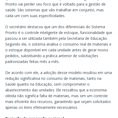
Pronto vai perder seu foco que é voltado para a gestão de
saúde. São sistemas que vão trabalhar em conjunto, mas
cada um com suas especificidades.
O secretário destacou que um dos diferenciais do Sistema
Pronto é o controle inteligente de estoque, funcionalidade que
passou a ser utilizada também pela Secretaria de Educação.
Segundo ele, o sistema analisa o consumo real de materiais e
o estoque disponível em cada unidade antes de gerar novos
pedidos, substituindo a prática anterior de solicitações
padronizadas feitas mês a mês.
De acordo com ele, a adoção desse modelo resultou em uma
redução significativa no consumo de materiais, tanto na
Saúde quanto na Educação, sem comprometer o
abastecimento das unidades. Ele ressaltou que a economia
obtida não significa falta de materiais, mas sim um controle
mais eficiente dos recursos, garantindo que sejam solicitados
apenas os itens efetivamente necessários.