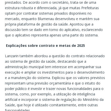
prestados. De acordo com o secretário, trata-se de uma
estrutura robusta e diferenciada, já que muitas Prefeituras
optam por contratar sistemas privados disponíveis no
mercado, enquanto Blumenau desenvolveu e mantém sua
própria plataforma de gestão da saúde. Apontou que a
discussão tem se dado em torno do aplicativo, esclarecendo
que o aplicativo representa apenas uma parte do sistema.
Explicações sobre contrato e metas de 2025
Lanzarin também abordou a questão do contrato relacionado
ao sistema de gestão da saúde, destacando que a
administração municipal tem interesse em acompanhar sua
execução e ampliar os investimentos para o desenvolvimento
e a manutenção do sistema. Explicou que os valores previstos
representam uma previsão orçamentária e que o intuito do
poder público é investir e trazer novas funcionalidades para o
sistema, como, por exemplo, a utilização de inteligência
artificial e incorporar o sistema de regulação do Ministério da
Saúde, que hoje é utilizado comitantemente, entre outras
funcionalidades.