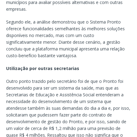
municípios para avaliar possíveis alternativas e com outras
empresas.
Segundo ele, a análise demonstrou que o Sistema Pronto
oferece funcionalidades semelhantes às melhores soluções
disponíveis no mercado, mas com um custo
significativamente menor. Diante desse cenário, a gestão
concluiu que a plataforma municipal apresenta uma relação
custo-benefício bastante vantajosa.
Utilização por outras secretarias
Outro ponto trazido pelo secretário foi de que o Pronto foi
desenvolvido para ser um sistema da saúde, mas que as
Secretarias de Educação e Assistência Social entenderam a
necessidade do desenvolvimento de um sistema que
atendesse também às suas demandas do dia a dia e, por isso,
solicitaram que pudessem fazer parte do contrato de
desenvolvimento de gestão do Pronto, e por isso, saindo de
um valor de cerca de R$ 1,2 milhão para uma previsão de
quase R$ 4 milhões. Ressaltou que isso não significa que o