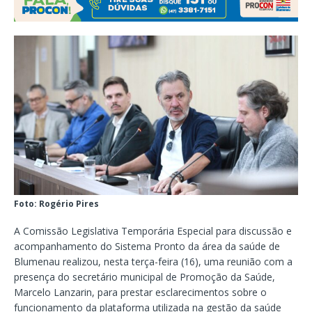
Foto: Rogério Pires
A Comissão Legislativa Temporária Especial para discussão e
acompanhamento do Sistema Pronto da área da saúde de
Blumenau realizou, nesta terça-feira (16), uma reunião com a
presença do secretário municipal de Promoção da Saúde,
Marcelo Lanzarin, para prestar esclarecimentos sobre o
funcionamento da plataforma utilizada na gestão da saúde