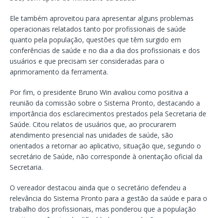
Ele também aproveitou para apresentar alguns problemas
operacionais relatados tanto por profissionais de saúde
quanto pela população, questões que têm surgido em
conferências de saúde e no dia a dia dos profissionais e dos
usuários e que precisam ser consideradas para o
aprimoramento da ferramenta.
Por fim, o presidente Bruno Win avaliou como positiva a
reunião da comissão sobre o Sistema Pronto, destacando a
importância dos esclarecimentos prestados pela Secretaria de
Saúde. Citou relatos de usuários que, ao procurarem
atendimento presencial nas unidades de saúde, são
orientados a retornar ao aplicativo, situação que, segundo o
secretário de Saúde, não corresponde à orientação oficial da
Secretaria.
O vereador destacou ainda que o secretário defendeu a
relevância do Sistema Pronto para a gestão da saúde e para o
trabalho dos profissionais, mas ponderou que a população