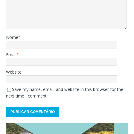
Nome
*
Email
*
Website
Save my name, email, and website in this browser for the
next time I comment.