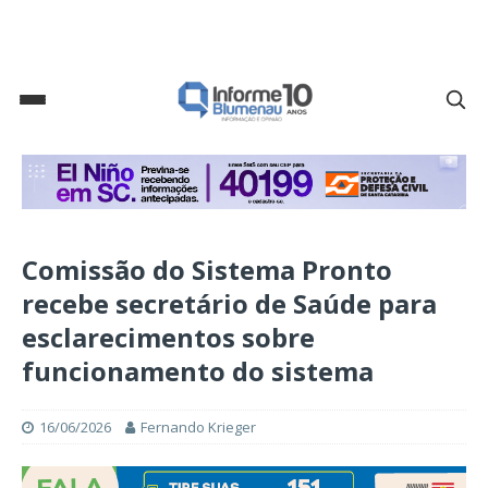
Comissão do Sistema Pronto
recebe secretário de Saúde para
esclarecimentos sobre
funcionamento do sistema
16/06/2026
Fernando Krieger