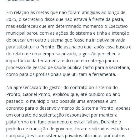
Em relação às metas que não foram atingidas ao longo de
2025, o secretário disse que não estava à frente da pasta,
mas esclareceu que em determinado momento o Executivo
municipal parou com as ações do sistema e tinha a intenção
de buscar um outro sistema que fosse na iniciativa privada
para substituir o Pronto. Ele assinalou que, após essa busca e
do relato de uma empresa privada, a gestão percebeu a
importância da ferramenta e do que ela entrega para o
processo de gestão de saúde pública tanto para a secretaria,
como para os profissionais que utilizam a ferramenta.
Na apresentação do gestor do contrato do sistema do
Pronto, Gabriel Primo, explicou que, até outubro do ano
passado, o município não possuía uma empresa e um
contrato para o desenvolvimento do Sistema Pronto, apenas
um contrato de sustentação responsável por manter a
plataforma em funcionamento e evitar falhas. Durante o
período de transição de governo, foram realizados estudos e
comparações com sistemas privados utilizados por outros