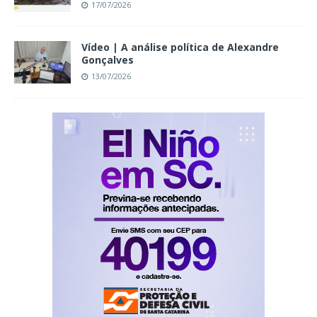
17/07/2026
Vídeo | A análise política de Alexandre
Gonçalves
13/07/2026