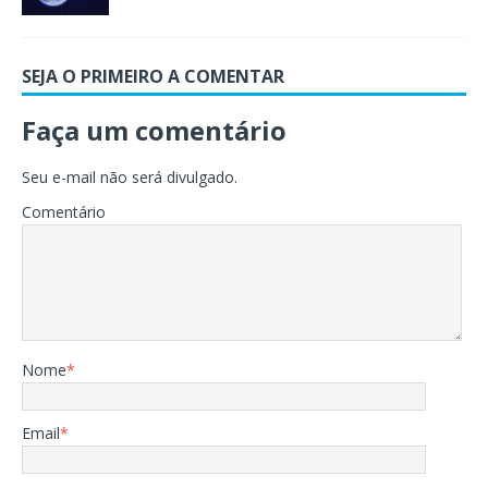
SEJA O PRIMEIRO A COMENTAR
Faça um comentário
Seu e-mail não será divulgado.
Comentário
Nome
*
Email
*