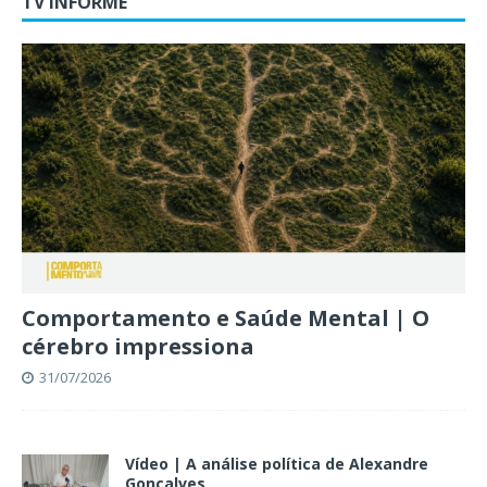
TV INFORME
Comportamento e Saúde Mental | O
cérebro impressiona
31/07/2026
Vídeo | A análise política de Alexandre
Gonçalves