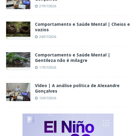
27/07/2026
Comportamento e Saúde Mental | Cheios e
vazios
24/07/2026
Comportamento e Saúde Mental |
Gentileza não é milagre
17/07/2026
Vídeo | A análise política de Alexandre
Gonçalves
13/07/2026