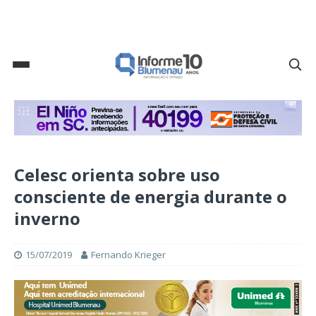
Celesc orienta sobre uso
consciente de energia durante o
inverno
15/07/2019
Fernando Krieger