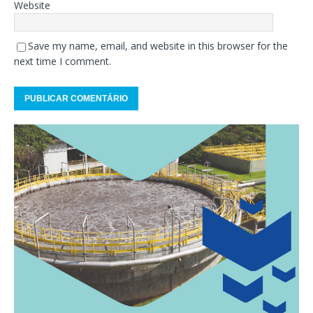
Website
Save my name, email, and website in this browser for the
next time I comment.