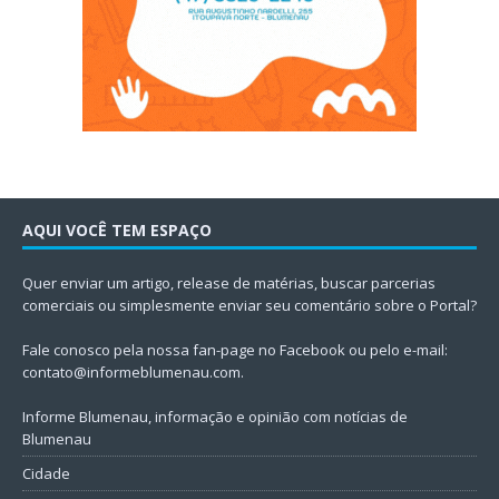
AQUI VOCÊ TEM ESPAÇO
Quer enviar um artigo, release de matérias, buscar parcerias
comerciais ou simplesmente enviar seu comentário sobre o Portal?
Fale conosco pela nossa fan-page no Facebook ou pelo e-mail:
contato@informeblumenau.com
.
Informe Blumenau, informação e opinião com notícias de
Blumenau
Cidade