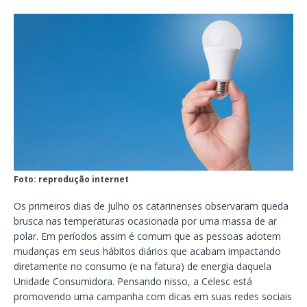
Foto: reprodução internet
Os primeiros dias de julho os catarinenses observaram queda
brusca nas temperaturas ocasionada por uma massa de ar
polar. Em períodos assim é comum que as pessoas adotem
mudanças em seus hábitos diários que acabam impactando
diretamente no consumo (e na fatura) de energia daquela
Unidade Consumidora. Pensando nisso, a Celesc está
promovendo uma campanha com dicas em suas redes sociais