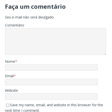
Faça um comentário
Seu e-mail não será divulgado.
Comentário
Nome
*
Email
*
Website
Save my name, email, and website in this browser for the
next time I comment.