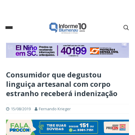
Consumidor que degustou
linguiça artesanal com corpo
estranho receberá indenização
15/08/2019
Fernando Krieger