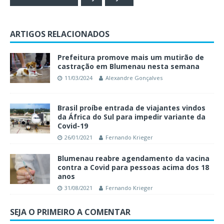
ARTIGOS RELACIONADOS
Prefeitura promove mais um mutirão de
castração em Blumenau nesta semana
11/03/2024
Alexandre Gonçalves
Brasil proíbe entrada de viajantes vindos
da África do Sul para impedir variante da
Covid-19
26/01/2021
Fernando Krieger
Blumenau reabre agendamento da vacina
contra a Covid para pessoas acima dos 18
anos
31/08/2021
Fernando Krieger
SEJA O PRIMEIRO A COMENTAR