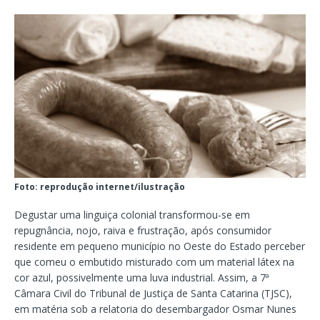
Foto: reprodução internet/ilustração
Degustar uma linguiça colonial transformou-se em
repugnância, nojo, raiva e frustração, após consumidor
residente em pequeno município no Oeste do Estado perceber
que comeu o embutido misturado com um material látex na
cor azul, possivelmente uma luva industrial. Assim, a 7ª
Câmara Civil do Tribunal de Justiça de Santa Catarina (TJSC),
em matéria sob a relatoria do desembargador Osmar Nunes