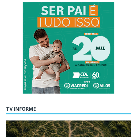
TV INFORME