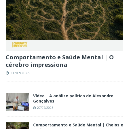
Comportamento e Saúde Mental | O
cérebro impressiona
31/07/2026
Vídeo | A análise política de Alexandre
Gonçalves
27/07/2026
Comportamento e Saúde Mental | Cheios e