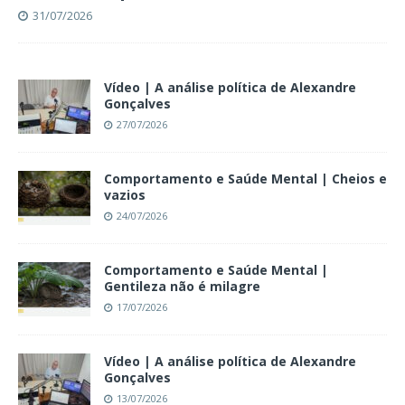
31/07/2026
Vídeo | A análise política de Alexandre
Gonçalves
27/07/2026
Comportamento e Saúde Mental | Cheios e
vazios
24/07/2026
Comportamento e Saúde Mental |
Gentileza não é milagre
17/07/2026
Vídeo | A análise política de Alexandre
Gonçalves
13/07/2026