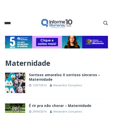
Maternidade
Sorrisos amarelos X sorrisos sinceros –
Maternidade
13/07/2016
Alexandre Gonçalves
É rir pra não chorar – Maternidade
29/06/2016
Alexandre Gonçalves