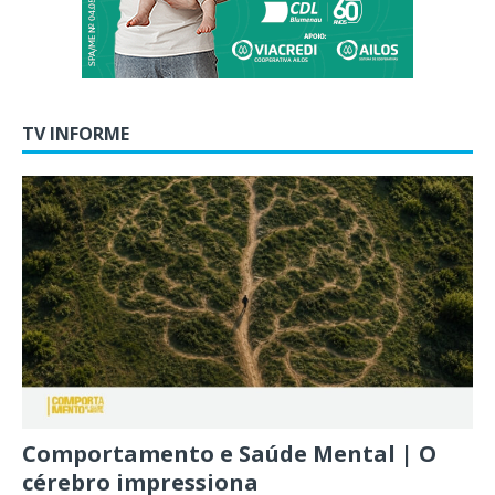
TV INFORME
Comportamento e Saúde Mental | O
cérebro impressiona