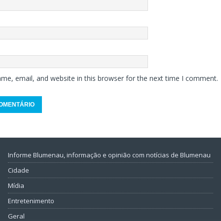
me, email, and website in this browser for the next time I comment.
Informe Blumenau, informação e opinião com notícias de Blumenau
Cidade
Mídia
Entretenimento
Geral