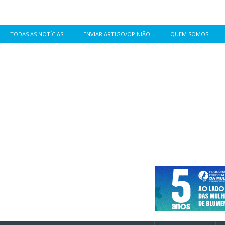
TODAS AS NOTÍCIAS
ENVIAR ARTIGO/OPINIÃO
QUEM SOMOS