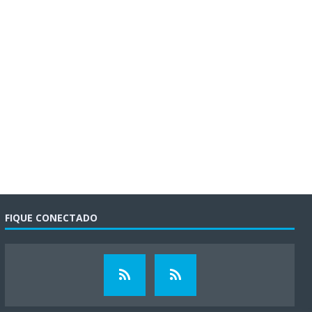
FIQUE CONECTADO