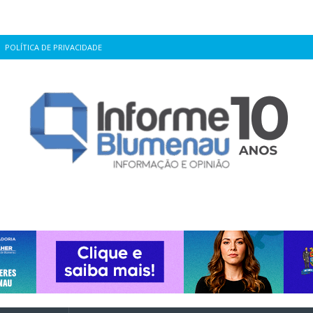
POLÍTICA DE PRIVACIDADE