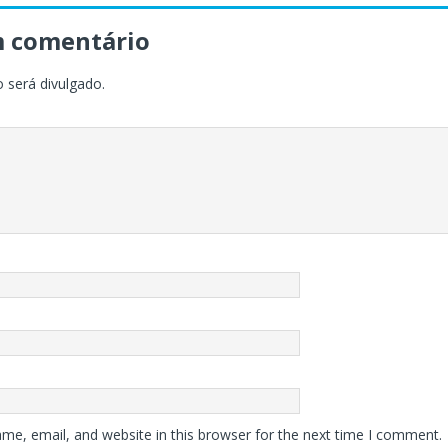
m comentário
 será divulgado.
me, email, and website in this browser for the next time I comment.