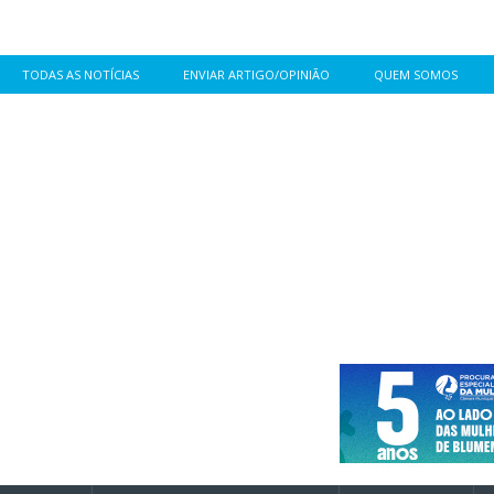
TODAS AS NOTÍCIAS
ENVIAR ARTIGO/OPINIÃO
QUEM SOMOS