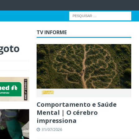
TV INFORME
goto
Comportamento e Saúde
Mental | O cérebro
impressiona
31/07/2026