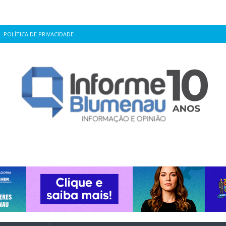
POLÍTICA DE PRIVACIDADE