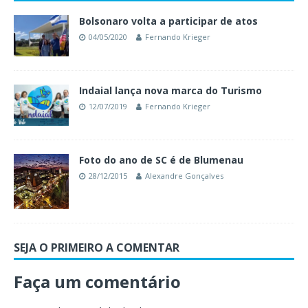
Bolsonaro volta a participar de atos
04/05/2020
Fernando Krieger
Indaial lança nova marca do Turismo
12/07/2019
Fernando Krieger
Foto do ano de SC é de Blumenau
28/12/2015
Alexandre Gonçalves
SEJA O PRIMEIRO A COMENTAR
Faça um comentário