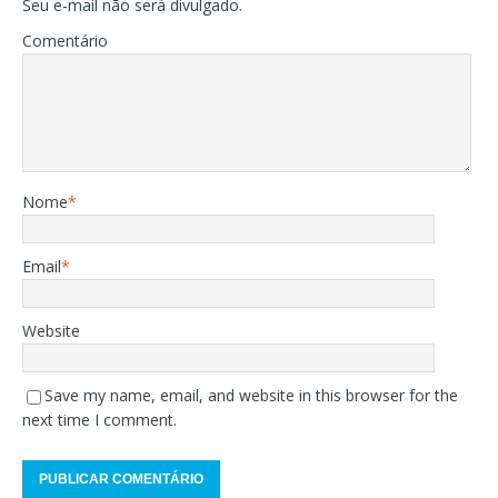
Seu e-mail não será divulgado.
Comentário
Nome
*
Email
*
Website
Save my name, email, and website in this browser for the
next time I comment.