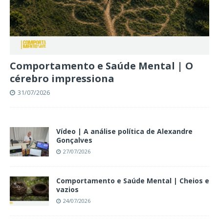
Comportamento e Saúde Mental | O
cérebro impressiona
31/07/2026
Vídeo | A análise política de Alexandre
Gonçalves
27/07/2026
Comportamento e Saúde Mental | Cheios e
vazios
24/07/2026