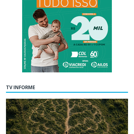
TV INFORME