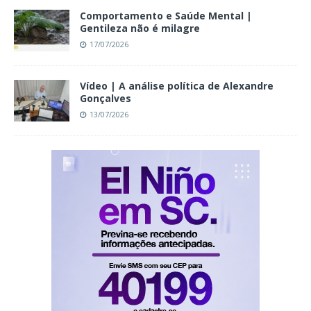
Comportamento e Saúde Mental |
Gentileza não é milagre
17/07/2026
Vídeo | A análise política de Alexandre
Gonçalves
13/07/2026