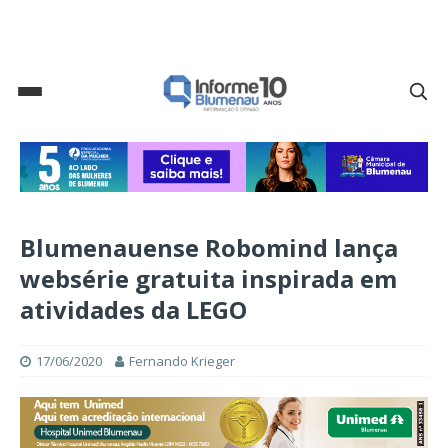
Blumenauense Robomind lança
websérie gratuita inspirada em
atividades da LEGO
17/06/2020
Fernando Krieger