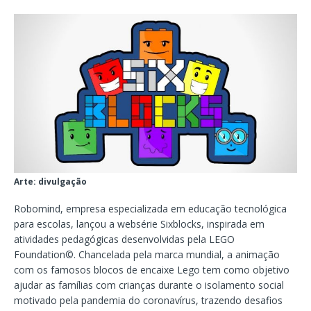
Arte: divulgação
Robomind, empresa especializada em educação tecnológica
para escolas, lançou a websérie Sixblocks, inspirada em
atividades pedagógicas desenvolvidas pela LEGO
Foundation©️. Chancelada pela marca mundial, a animação
com os famosos blocos de encaixe Lego tem como objetivo
ajudar as famílias com crianças durante o isolamento social
motivado pela pandemia do coronavírus, trazendo desafios