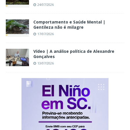
24/07/2026
Comportamento e Saúde Mental |
Gentileza não é milagre
17/07/2026
Vídeo | A análise política de Alexandre
Gonçalves
13/07/2026