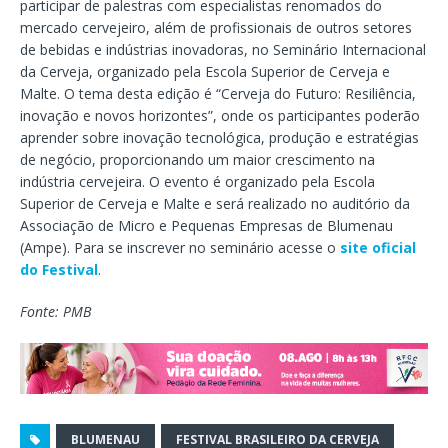
participar de palestras com especialistas renomados do
mercado cervejeiro, além de profissionais de outros setores
de bebidas e indústrias inovadoras, no Seminário Internacional
da Cerveja, organizado pela Escola Superior de Cerveja e
Malte. O tema desta edição é “Cerveja do Futuro: Resiliência,
inovação e novos horizontes”, onde os participantes poderão
aprender sobre inovação tecnológica, produção e estratégias
de negócio, proporcionando um maior crescimento na
indústria cervejeira. O evento é organizado pela Escola
Superior de Cerveja e Malte e será realizado no auditório da
Associação de Micro e Pequenas Empresas de Blumenau
(Ampe). Para se inscrever no seminário acesse o
site oficial
do Festival
.
Fonte: PMB
BLUMENAU
FESTIVAL BRASILEIRO DA CERVEJA