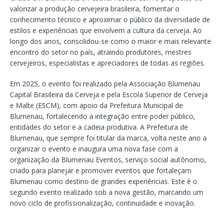
valorizar a produção cervejeira brasileira, fomentar o
conhecimento técnico e aproximar o público da diversidade de
estilos e experiências que envolvem a cultura da cerveja. Ao
longo dos anos, consolidou-se como o maior e mais relevante
encontro do setor no país, atraindo produtores, mestres
cervejeiros, especialistas e apreciadores de todas as regiões.
Em 2025, o evento foi realizado pela Associação Blumenau
Capital Brasileira da Cerveja e pela Escola Superior de Cerveja
e Malte (ESCM), com apoio da Prefeitura Municipal de
Blumenau, fortalecendo a integração entre poder público,
entidades do setor e a cadeia produtiva. A Prefeitura de
Blumenau, que sempre foi titular da marca, volta neste ano a
organizar o evento e inaugura uma nova fase com a
organização da Blumenau Eventos, serviço social autônomo,
criado para planejar e promover eventos que fortaleçam
Blumenau como destino de grandes experiências. Este é o
segundo evento realizado sob a nova gestão, marcando um
novo ciclo de profissionalização, continuidade e inovação.