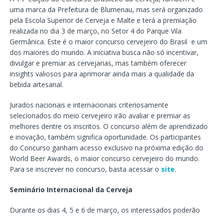
uma marca da Prefeitura de Blumenau, mas será organizado
pela Escola Superior de Cerveja e Malte e terá a premiação
realizada no dia 3 de março, no Setor 4 do Parque Vila
Germânica. Este é o maior concurso cervejeiro do Brasil e um
dos maiores do mundo. A iniciativa busca não só incentivar,
divulgar e premiar as cervejarias, mas também oferecer
insights valiosos para aprimorar ainda mais a qualidade da
bebida artesanal.
Jurados nacionais e internacionais criteriosamente
selecionados do meio cervejeiro irão avaliar e premiar as
melhores dentre os inscritos. O concurso além de aprendizado
e inovação, também significa oportunidade. Os participantes
do Concurso ganham acesso exclusivo na próxima edição do
World Beer Awards, o maior concurso cervejeiro do mundo.
Para se inscrever no concurso, basta acessar o
site
.
Seminário Internacional da Cerveja
Durante os dias 4, 5 e 6 de março, os interessados poderão