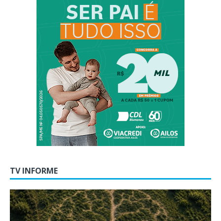
TV INFORME