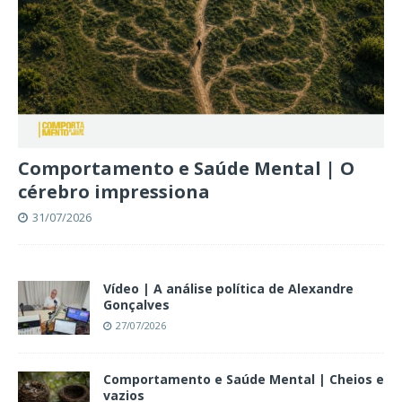
Comportamento e Saúde Mental | O
cérebro impressiona
31/07/2026
Vídeo | A análise política de Alexandre
Gonçalves
27/07/2026
Comportamento e Saúde Mental | Cheios e
vazios