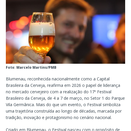
Foto: Marcelo Martins/PMB
Blumenau, reconhecida nacionalmente como a Capital
Brasileira da Cerveja, reafirma em 2026 o papel de liderança
no mercado cervejeiro com a realização do 17º Festival
Brasileiro da Cerveja, de 4 a 7 de março, no Setor 1 do Parque
Vila Germânica. Mais do que um evento, o Festival simboliza
uma trajetória construída ao longo de décadas, marcada por
tradição, inovação e protagonismo no cenário nacional.
Criado em Blumenau, o Festival nasceu com o propósito de