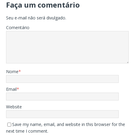
Faça um comentário
Seu e-mail não será divulgado.
Comentário
Nome
*
Email
*
Website
Save my name, email, and website in this browser for the
next time I comment.