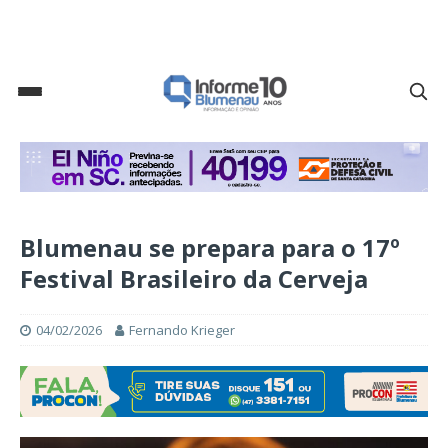
Blumenau se prepara para o 17º
Festival Brasileiro da Cerveja
04/02/2026
Fernando Krieger