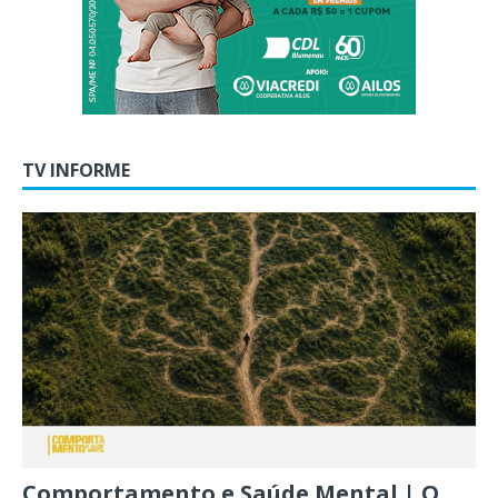
TV INFORME
Comportamento e Saúde Mental | O