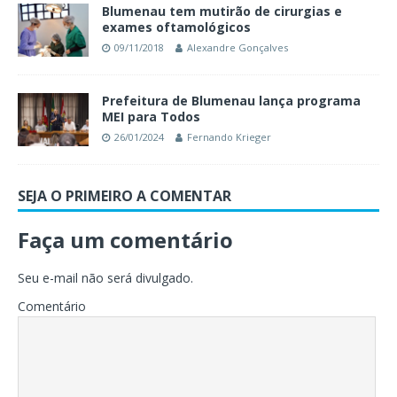
Blumenau tem mutirão de cirurgias e
exames oftamológicos
09/11/2018
Alexandre Gonçalves
Prefeitura de Blumenau lança programa
MEI para Todos
26/01/2024
Fernando Krieger
SEJA O PRIMEIRO A COMENTAR
Faça um comentário
Seu e-mail não será divulgado.
Comentário