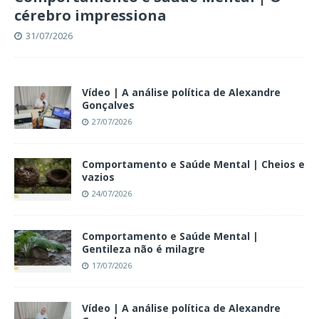
cérebro impressiona
31/07/2026
Vídeo | A análise política de Alexandre
Gonçalves
27/07/2026
Comportamento e Saúde Mental | Cheios e
vazios
24/07/2026
Comportamento e Saúde Mental |
Gentileza não é milagre
17/07/2026
Vídeo | A análise política de Alexandre