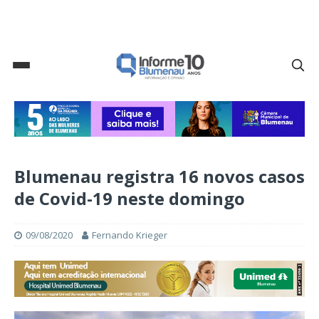
Blumenau registra 16 novos casos
de Covid-19 neste domingo
09/08/2020
Fernando Krieger