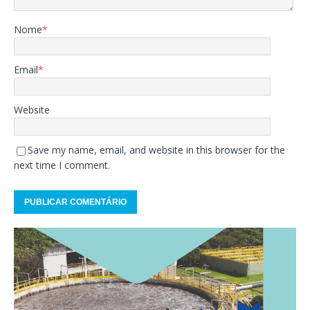
Nome
*
Email
*
Website
Save my name, email, and website in this browser for the
next time I comment.