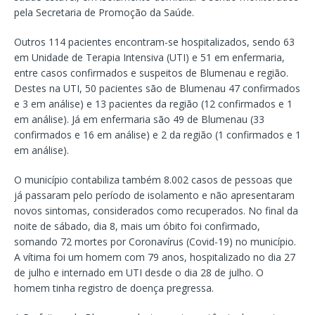
pela Secretaria de Promoção da Saúde.
Outros 114 pacientes encontram-se hospitalizados, sendo 63
em Unidade de Terapia Intensiva (UTI) e 51 em enfermaria,
entre casos confirmados e suspeitos de Blumenau e região.
Destes na UTI, 50 pacientes são de Blumenau 47 confirmados
e 3 em análise) e 13 pacientes da região (12 confirmados e 1
em análise). Já em enfermaria são 49 de Blumenau (33
confirmados e 16 em análise) e 2 da região (1 confirmados e 1
em análise).
O município contabiliza também 8.002 casos de pessoas que
já passaram pelo período de isolamento e não apresentaram
novos sintomas, considerados como recuperados. No final da
noite de sábado, dia 8, mais um óbito foi confirmado,
somando 72 mortes por Coronavírus (Covid-19) no município.
A vítima foi um homem com 79 anos, hospitalizado no dia 27
de julho e internado em UTI desde o dia 28 de julho. O
homem tinha registro de doença pregressa.