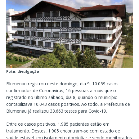
Foto: divulgação
Blumenau registrou neste domingo, dia 9, 10.059 casos
confirmados de Coronavírus, 16 pessoas a mais que o
registrado no último sábado, dia 8, quando o município
contabilizava 10.043 casos positivos. Ao todo, a Prefeitura de
Blumenau já realizou 33.663 testes para Covid-19.
Entre os casos positivos, 1.985 pacientes estão em
tratamento. Destes, 1.905 encontram-se com estado de
saúde estável, em isolamento domiciliar e sendo monitorados