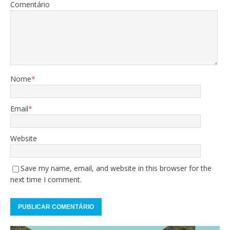
Comentário
Nome
*
Email
*
Website
Save my name, email, and website in this browser for the
next time I comment.