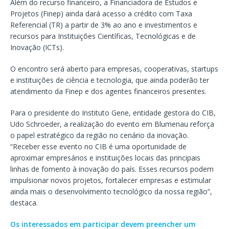
Além do recurso financeiro, a Financiadora de Estudos e
Projetos (Finep) ainda dará acesso a crédito com Taxa
Referencial (TR) a partir de 3% ao ano e investimentos e
recursos para Instituições Científicas, Tecnológicas e de
Inovação (ICTs).
O encontro será aberto para empresas, cooperativas, startups
e instituições de ciência e tecnologia, que ainda poderão ter
atendimento da Finep e dos agentes financeiros presentes.
Para o presidente do Instituto Gene, entidade gestora do CIB,
Udo Schroeder, a realização do evento em Blumenau reforça
o papel estratégico da região no cenário da inovação.
“Receber esse evento no CIB é uma oportunidade de
aproximar empresários e instituições locais das principais
linhas de fomento à inovação do país. Esses recursos podem
impulsionar novos projetos, fortalecer empresas e estimular
ainda mais o desenvolvimento tecnológico da nossa região”,
destaca.
Os interessados em participar devem preencher um