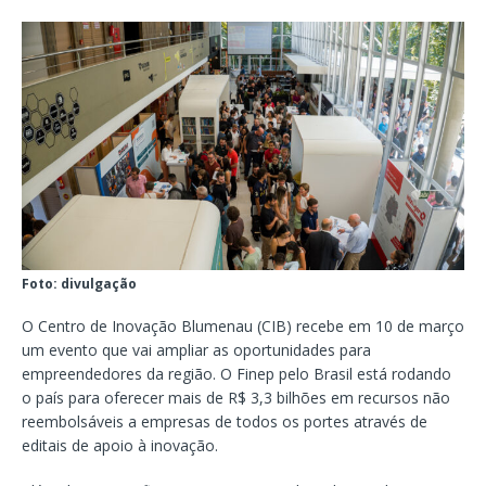
Foto: divulgação
O Centro de Inovação Blumenau (CIB) recebe em 10 de março
um evento que vai ampliar as oportunidades para
empreendedores da região. O Finep pelo Brasil está rodando
o país para oferecer mais de R$ 3,3 bilhões em recursos não
reembolsáveis a empresas de todos os portes através de
editais de apoio à inovação.