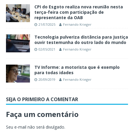
CPI do Esgoto realiza nova reunião nesta
terça-feira com participação de
representante da OAB
21/07/2025
Fernando Krieger
Tecnologia pulveriza distância para Justiça
ouvir testemunha do outro lado do mundo
02/05/2021
Fernando Krieger
TV Informe: a motorista que é exemplo
para todas idades
20/09/2019
Fernando Krieger
SEJA O PRIMEIRO A COMENTAR
Faça um comentário
Seu e-mail não será divulgado.