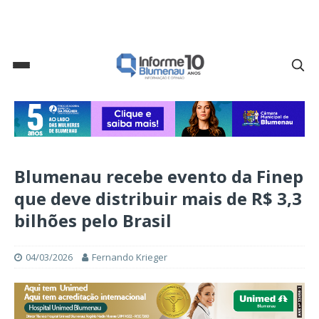
Blumenau recebe evento da Finep
que deve distribuir mais de R$ 3,3
bilhões pelo Brasil
04/03/2026
Fernando Krieger