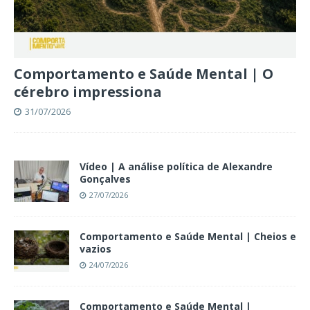
Comportamento e Saúde Mental | O
cérebro impressiona
31/07/2026
Vídeo | A análise política de Alexandre
Gonçalves
27/07/2026
Comportamento e Saúde Mental | Cheios e
vazios
24/07/2026
Comportamento e Saúde Mental |