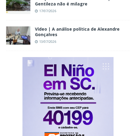
Gentileza não é milagre
17/07/2026
Vídeo | A análise política de Alexandre
Gonçalves
13/07/2026