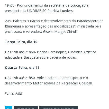
19h30- Pronunciamento da secretária de Educação e
presidente da UNDIME-SC Patrícia Lueders.
20h- Palestra “Criação e desenvolvimento do Paradesporto de
Blumenau e apresentação das modalidades”, ministrada pela
professora e vereadora Giselle Margot Chirolli.
Terça-Feira, dia 10
Das 19h até 21h50- Bocha Paralímpica; Ginástica Artística
adaptada e Basquete sobre cadeira de rodas.
Quarta-Feira, dia 11
Das 19h até 21h50- Vôlei Sentado; Paradesporto e o
desenvolvimento Motor através da Recreação Goalball.
Fonte: PMB