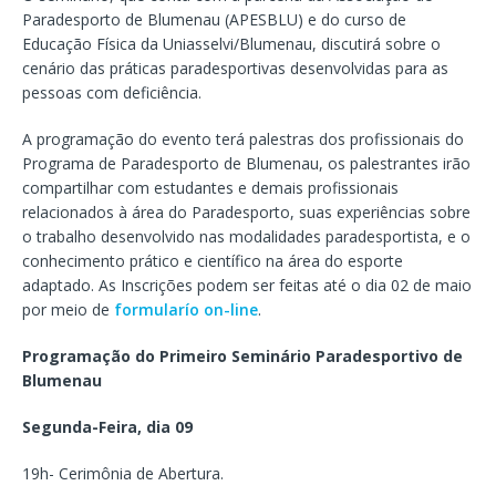
Paradesporto de Blumenau (APESBLU) e do curso de
Educação Física da Uniasselvi/Blumenau, discutirá sobre o
cenário das práticas paradesportivas desenvolvidas para as
pessoas com deficiência.
A programação do evento terá palestras dos profissionais do
Programa de Paradesporto de Blumenau, os palestrantes irão
compartilhar com estudantes e demais profissionais
relacionados à área do Paradesporto, suas experiências sobre
o trabalho desenvolvido nas modalidades paradesportista, e o
conhecimento prático e científico na área do esporte
adaptado. As Inscrições podem ser feitas até o dia 02 de maio
por meio de
formularío on-line
.
Programação do Primeiro Seminário Paradesportivo de
Blumenau
Segunda-Feira, dia 09
19h- Cerimônia de Abertura.