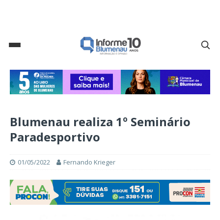
Blumenau realiza 1º Seminário
Paradesportivo
01/05/2022
Fernando Krieger