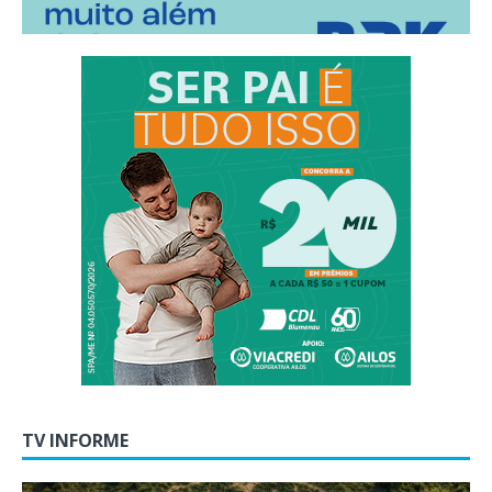
TV INFORME