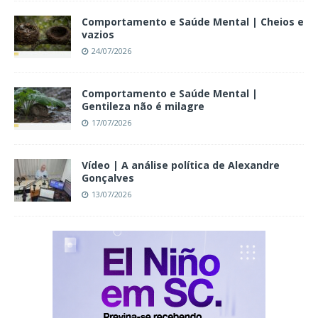
Comportamento e Saúde Mental | Cheios e
vazios
24/07/2026
Comportamento e Saúde Mental |
Gentileza não é milagre
17/07/2026
Vídeo | A análise política de Alexandre
Gonçalves
13/07/2026