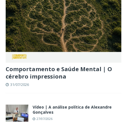
Comportamento e Saúde Mental | O
cérebro impressiona
31/07/2026
Vídeo | A análise política de Alexandre
Gonçalves
27/07/2026