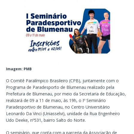
Imagem: PMB
O Comitê Paralímpico Brasileiro (CPB), juntamente com o
Programa de Paradesporto de Blumenau realizado pela
Prefeitura de Blumenau, por meio da Secretaria de Educação,
realizará de 09 a 11 de maio, às 19h, o Iº Seminário
Paradesportivo de Blumenau, no Centro Universitário
Leonardo Da Vinci (Uniasselvi), unidade da Rua Engenheiro
Udo Deeke, nº531, bairro Salto do Norte.
O seminário, que conta com a parceria da Associação de