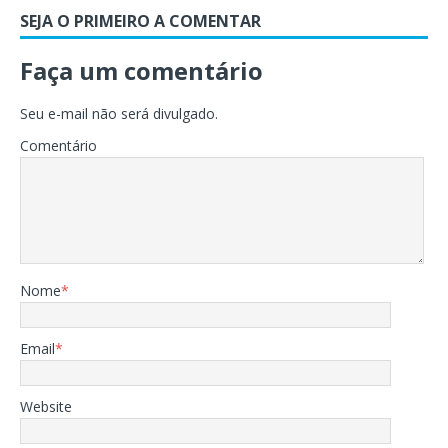
SEJA O PRIMEIRO A COMENTAR
Faça um comentário
Seu e-mail não será divulgado.
Comentário
Nome
*
Email
*
Website