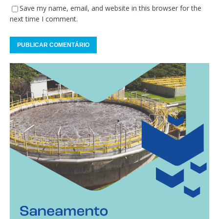
Save my name, email, and website in this browser for the
next time I comment.