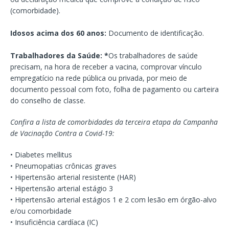
(comorbidade).
Idosos acima dos 60 anos:
Documento de identificação.
Trabalhadores da Saúde:
*
Os trabalhadores de saúde
precisam, na hora de receber a vacina, comprovar vínculo
empregatício na rede pública ou privada, por meio de
documento pessoal com foto, folha de pagamento ou carteira
do conselho de classe.
Confira a lista de comorbidades da terceira etapa da Campanha
de Vacinação Contra a Covid-19:
• Diabetes mellitus
• Pneumopatias crônicas graves
• Hipertensão arterial resistente (HAR)
• Hipertensão arterial estágio 3
• Hipertensão arterial estágios 1 e 2 com lesão em órgão-alvo
e/ou comorbidade
• Insuficiência cardíaca (IC)