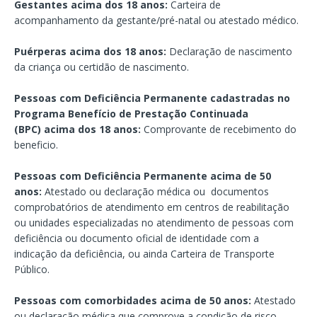
Gestantes acima dos 18 anos:
Carteira de
acompanhamento da gestante/pré-natal ou atestado médico.
Puérperas acima dos 18 anos:
Declaração de nascimento
da criança ou certidão de nascimento.
Pessoas com Deficiência Permanente cadastradas no
Programa Benefício de Prestação Continuada
(BPC) acima dos 18 anos:
Comprovante de recebimento do
beneficio.
Pessoas com Deficiência Permanente acima de 50
anos:
Atestado ou declaração médica ou documentos
comprobatórios de atendimento em centros de reabilitação
ou unidades especializadas no atendimento de pessoas com
deficiência ou documento oficial de identidade com a
indicação da deficiência, ou ainda Carteira de Transporte
Público.
Pessoas com comorbidades acima de 50 anos:
Atestado
ou declaração médica que comprove a condição de risco