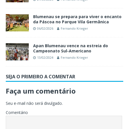
Blumenau se prepara para viver o encanto
da Páscoa no Parque Vila Germânica
06/02/2026
Fernando Krieger
Apan Blumenau vence na estreia do
Campeonato Sul-Americano
13/02/2024
Fernando Krieger
SEJA O PRIMEIRO A COMENTAR
Faça um comentário
Seu e-mail não será divulgado.
Comentário