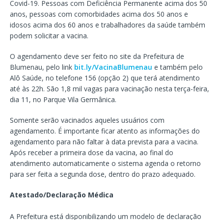
Covid-19. Pessoas com Deficiência Permanente acima dos 50
anos, pessoas com comorbidades acima dos 50 anos e
idosos acima dos 60 anos e trabalhadores da saúde também
podem solicitar a vacina.
O agendamento deve ser feito no site da Prefeitura de
Blumenau, pelo link
bit.ly/VacinaBlumenau
e também pelo
Alô Saúde, no telefone 156 (opção 2) que terá atendimento
até às 22h. São 1,8 mil vagas para vacinação nesta terça-feira,
dia 11, no Parque Vila Germânica.
Somente serão vacinados aqueles usuários com
agendamento. É importante ficar atento as informações do
agendamento para não faltar à data prevista para a vacina.
Após receber a primeira dose da vacina, ao final do
atendimento automaticamente o sistema agenda o retorno
para ser feita a segunda dose, dentro do prazo adequado.
Atestado/Declaração Médica
A Prefeitura está disponibilizando um modelo de declaração