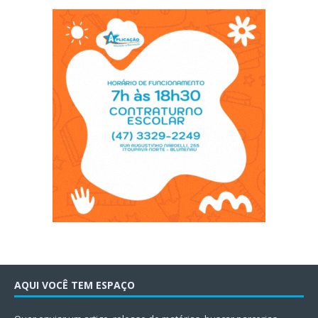
AQUI VOCÊ TEM ESPAÇO