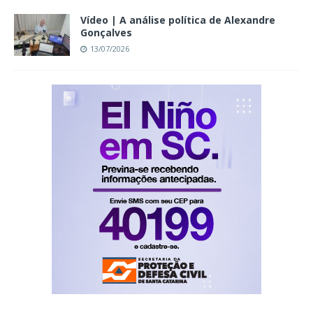
Vídeo | A análise política de Alexandre
Gonçalves
13/07/2026