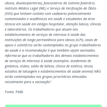
idosos, doulas/parteiras), funcionários do sistema funerário,
Instituto Médico Legal (lML) e Serviço de Verificação de Óbito
(SVO) que tenham contato com cadáveres potencialmente
contaminados e acadêmicos em saúde e estudantes da área
técnica em saúde em estágio hospitalar, atenção básica, clínicas
e laboratórios. Os trabalhadores que atuam nos
estabelecimentos de serviços de interesse à saúde das
instituições de longa permanência para idosos (ILPI), casas de
apoio e cemitérios serão contemplados no grupo trabalhadores
da saúde e a recomendação é que também sejam vacinados.
Informa-se que os trabalhadores dos demais estabelecimentos
de serviços de interesse à saúde (exemplos: academias de
ginástica, clubes, salão de beleza, clínica de estética, óticas,
estúdios de tatuagem e estabelecimentos de saúde animal) NÃO
serão contemplados nos grupos prioritários elencados
inicialmente para a vacinação”.
Fonte: PMB