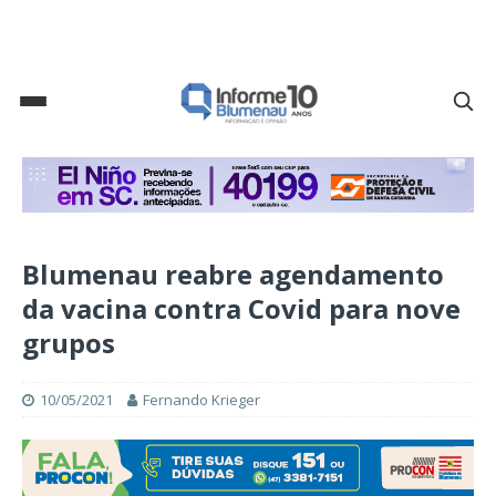
Blumenau reabre agendamento
da vacina contra Covid para nove
grupos
10/05/2021
Fernando Krieger