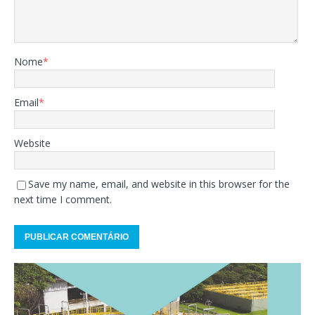
Nome
*
Email
*
Website
Save my name, email, and website in this browser for the
next time I comment.