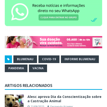
BLUMENAU
COVID-19
INFORME BLUMENAU
PANDEMIA
VACINA
ARTIGOS RELACIONADOS
Alesc aprova Dia da Conscientização sobre
a Castração Animal
21/08/2025
Fernando Krieger