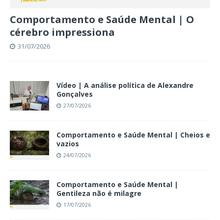
Comportamento e Saúde Mental | O
cérebro impressiona
31/07/2026
Vídeo | A análise política de Alexandre
Gonçalves
27/07/2026
Comportamento e Saúde Mental | Cheios e
vazios
24/07/2026
Comportamento e Saúde Mental |
Gentileza não é milagre
17/07/2026