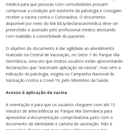
médica para que pessoas com comorbidades possam
comprovar a condição pré-existente da patologia e consigam
receber a vacina contra o Coronavírus. O documento
disponível por meio do link bit.ly/declaracaomedica deve ser
preenchido e assinado pelo profissional médico atestando
com exatidão a comorbidade do paciente.
O objetivo do documento é dar agilidade ao atendimento
realizado na Central de Vacinação, no Setor 1 do Parque Vila
Germânica, uma vez que muitos usuários estão apresentando
declarações que “autorizam aplicação da vacina”, mas sem a
indicação da patologia, exigida na Campanha Nacional de
Vacinação contra a Covid-19, pelo Ministério da Saúde.
Acesso à aplicação da vacina
A orientação é para que os usuários cheguem com até 15
minutos de antecedência ao Parque Vila Germânica para
apresentar a documentação comprobatória junto com o
documento de identidade e carteira de vacinação. Não é