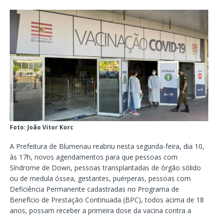
Foto: João Vitor Korc
A Prefeitura de Blumenau reabriu nesta segunda-feira, dia 10,
às 17h, novos agendamentos para que pessoas com
Síndrome de Down, pessoas transplantadas de órgão sólido
ou de medula óssea, gestantes, puérperas, pessoas com
Deficiência Permanente cadastradas no Programa de
Benefício de Prestação Continuada (BPC), todos acima de 18
anos, possam receber a primeira dose da vacina contra a