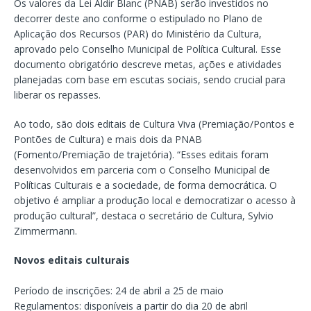
Os valores da Lei Aldir Blanc (PNAB) serão investidos no
decorrer deste ano conforme o estipulado no Plano de
Aplicação dos Recursos (PAR) do Ministério da Cultura,
aprovado pelo Conselho Municipal de Política Cultural. Esse
documento obrigatório descreve metas, ações e atividades
planejadas com base em escutas sociais, sendo crucial para
liberar os repasses.
Ao todo, são dois editais de Cultura Viva (Premiação/Pontos e
Pontões de Cultura) e mais dois da PNAB
(Fomento/Premiação de trajetória). “Esses editais foram
desenvolvidos em parceria com o Conselho Municipal de
Políticas Culturais e a sociedade, de forma democrática. O
objetivo é ampliar a produção local e democratizar o acesso à
produção cultural”, destaca o secretário de Cultura, Sylvio
Zimmermann.
Novos editais culturais
Período de inscrições: 24 de abril a 25 de maio
Regulamentos: disponíveis a partir do dia 20 de abril