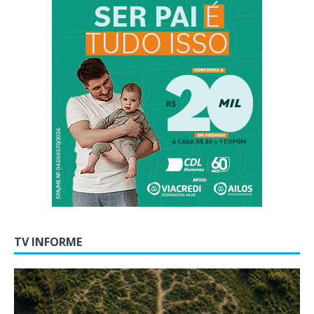
TV INFORME