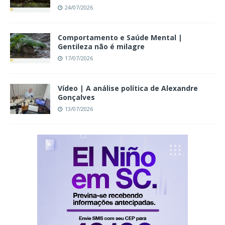
24/07/2026
Comportamento e Saúde Mental |
Gentileza não é milagre
17/07/2026
Vídeo | A análise política de Alexandre
Gonçalves
13/07/2026