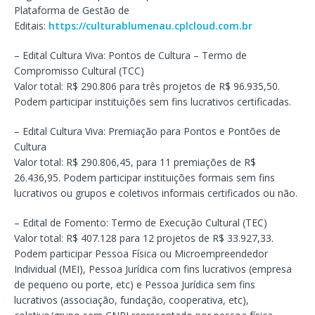
Plataforma de Gestão de
Editais:
https://culturablumenau.cplcloud.com.br
– Edital Cultura Viva: Pontos de Cultura – Termo de
Compromisso Cultural (TCC)
Valor total: R$ 290.806 para três projetos de R$ 96.935,50.
Podem participar instituições sem fins lucrativos certificadas.
– Edital Cultura Viva: Premiação para Pontos e Pontões de
Cultura
Valor total: R$ 290.806,45, para 11 premiações de R$
26.436,95. Podem participar instituições formais sem fins
lucrativos ou grupos e coletivos informais certificados ou não.
– Edital de Fomento: Termo de Execução Cultural (TEC)
Valor total: R$ 407.128 para 12 projetos de R$ 33.927,33.
Podem participar Pessoa Física ou Microempreendedor
Individual (MEI), Pessoa Jurídica com fins lucrativos (empresa
de pequeno ou porte, etc) e Pessoa Jurídica sem fins
lucrativos (associação, fundação, cooperativa, etc),