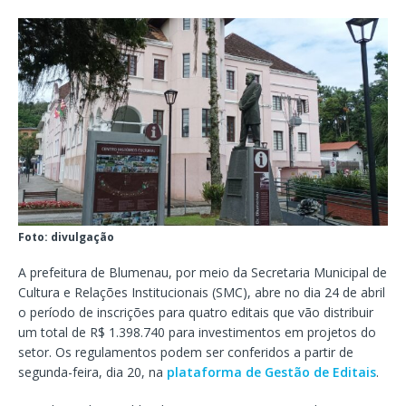
Foto: divulgação
A prefeitura de Blumenau, por meio da Secretaria Municipal de
Cultura e Relações Institucionais (SMC), abre no dia 24 de abril
o período de inscrições para quatro editais que vão distribuir
um total de R$ 1.398.740 para investimentos em projetos do
setor. Os regulamentos podem ser conferidos a partir de
segunda-feira, dia 20, na
plataforma de Gestão de Editais
.