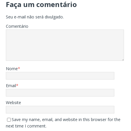
Faça um comentário
Seu e-mail não será divulgado.
Comentário
Nome
*
Email
*
Website
Save my name, email, and website in this browser for the
next time I comment.