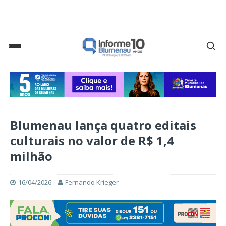
Blumenau lança quatro editais
culturais no valor de R$ 1,4
milhão
16/04/2026
Fernando Krieger