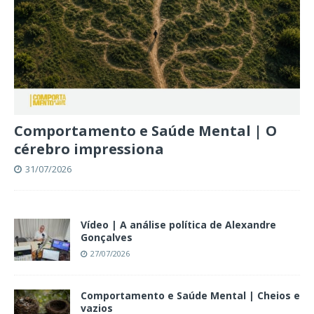
Comportamento e Saúde Mental | O
cérebro impressiona
31/07/2026
Vídeo | A análise política de Alexandre
Gonçalves
27/07/2026
Comportamento e Saúde Mental | Cheios e
vazios