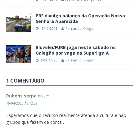
PRF divulga balanço da Operação Nossa
Senhora Aparecida
13/10/2021
Fernando Krieger
Bluvolei/FURB joga neste sábado no
Galegão por vaga na Superliga A
24/03/2023
Fernando Krieger
1 COMENTÁRIO
Rubens serpa
disse:
16/04/2026 ÀS 12:29
Esperamos que o recurso realmente atenda a cultura e não
grupos que fazem de conta .