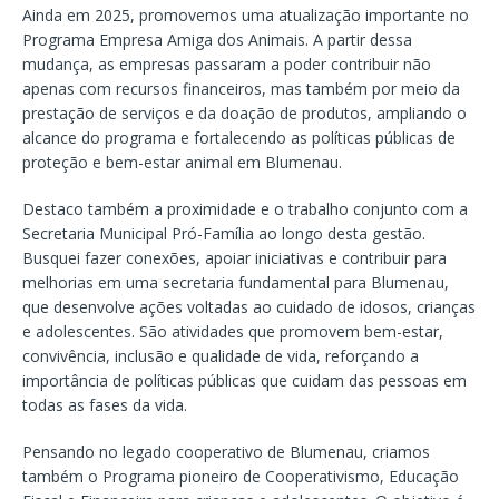
Ainda em 2025, promovemos uma atualização importante no
Programa Empresa Amiga dos Animais. A partir dessa
mudança, as empresas passaram a poder contribuir não
apenas com recursos financeiros, mas também por meio da
prestação de serviços e da doação de produtos, ampliando o
alcance do programa e fortalecendo as políticas públicas de
proteção e bem-estar animal em Blumenau.
Destaco também a proximidade e o trabalho conjunto com a
Secretaria Municipal Pró-Família ao longo desta gestão.
Busquei fazer conexões, apoiar iniciativas e contribuir para
melhorias em uma secretaria fundamental para Blumenau,
que desenvolve ações voltadas ao cuidado de idosos, crianças
e adolescentes. São atividades que promovem bem-estar,
convivência, inclusão e qualidade de vida, reforçando a
importância de políticas públicas que cuidam das pessoas em
todas as fases da vida.
Pensando no legado cooperativo de Blumenau, criamos
também o Programa pioneiro de Cooperativismo, Educação