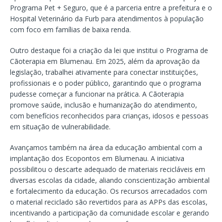
Programa Pet + Seguro, que é a parceria entre a prefeitura e o
Hospital Veterinário da Furb para atendimentos à população
com foco em famílias de baixa renda.
Outro destaque foi a criação da lei que institui o Programa de
Cãoterapia em Blumenau. Em 2025, além da aprovação da
legislação, trabalhei ativamente para conectar instituições,
profissionais e o poder público, garantindo que o programa
pudesse começar a funcionar na prática. A Cãoterapia
promove saúde, inclusão e humanização do atendimento,
com benefícios reconhecidos para crianças, idosos e pessoas
em situação de vulnerabilidade.
Avançamos também na área da educação ambiental com a
implantação dos Ecopontos em Blumenau. A iniciativa
possibilitou o descarte adequado de materiais recicláveis em
diversas escolas da cidade, aliando conscientização ambiental
e fortalecimento da educação. Os recursos arrecadados com
o material reciclado são revertidos para as APPs das escolas,
incentivando a participação da comunidade escolar e gerando