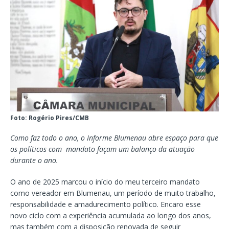
Foto: Rogério Pires/CMB
Como faz todo o ano, o Informe Blumenau abre espaç
o para que
os políticos com mandato façam um balanço da atuação
durante o ano.
O ano de 2025 marcou o início do meu terceiro mandato
como vereador em Blumenau, um período de muito trabalho,
responsabilidade e amadurecimento político. Encaro esse
novo ciclo com a experiência acumulada ao longo dos anos,
mas também com a disposição renovada de seguir