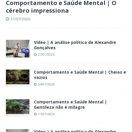
Comportamento e Saúde Mental | O
cérebro impressiona
31/07/2026
Vídeo | A análise política de Alexandre
Gonçalves
27/07/2026
Comportamento e Saúde Mental | Cheios e
vazios
24/07/2026
Comportamento e Saúde Mental |
Gentileza não é milagre
17/07/2026
Vídeo | A análise política de Alexandre