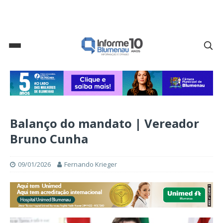
Balanço do mandato | Vereador
Bruno Cunha
09/01/2026
Fernando Krieger