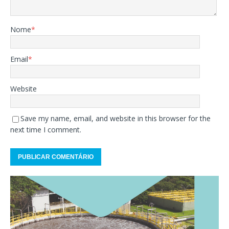
Nome
*
Email
*
Website
Save my name, email, and website in this browser for the
next time I comment.