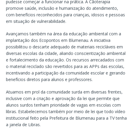
pudesse começar a funcionar na prática. A Cãoterapia
promove saúde, inclusão e humanização do atendimento,
com benefícios reconhecidos para crianças, idosos e pessoas
em situação de vulnerabilidade.
Avançamos também na área da educação ambiental com a
implantação dos Ecopontos em Blumenau. A iniciativa
possibilitou o descarte adequado de materiais recicláveis em
diversas escolas da cidade, aliando conscientização ambiental
e fortalecimento da educação. Os recursos arrecadados com
o material reciclado são revertidos para as APPs das escolas,
incentivando a participação da comunidade escolar e gerando
benefícios diretos para alunos e professores.
Atuamos em prol da comunidade surda em diversas frentes,
inclusive com a criação e aprovação da lei que permite que
alunos surdos tenham prioridade de vagas em escolas com
libras. Estabelecemos também por meio de lei que todo vídeo
institucional feito pela Prefeitura de Blumenau para a TV tenha
a janela de Libras.