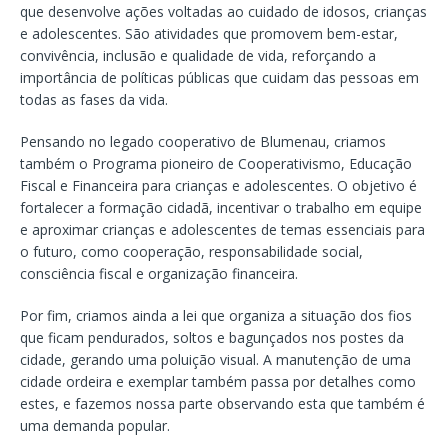
que desenvolve ações voltadas ao cuidado de idosos, crianças
e adolescentes. São atividades que promovem bem-estar,
convivência, inclusão e qualidade de vida, reforçando a
importância de políticas públicas que cuidam das pessoas em
todas as fases da vida.
Pensando no legado cooperativo de Blumenau, criamos
também o Programa pioneiro de Cooperativismo, Educação
Fiscal e Financeira para crianças e adolescentes. O objetivo é
fortalecer a formação cidadã, incentivar o trabalho em equipe
e aproximar crianças e adolescentes de temas essenciais para
o futuro, como cooperação, responsabilidade social,
consciência fiscal e organização financeira.
Por fim, criamos ainda a lei que organiza a situação dos fios
que ficam pendurados, soltos e bagunçados nos postes da
cidade, gerando uma poluição visual. A manutenção de uma
cidade ordeira e exemplar também passa por detalhes como
estes, e fazemos nossa parte observando esta que também é
uma demanda popular.