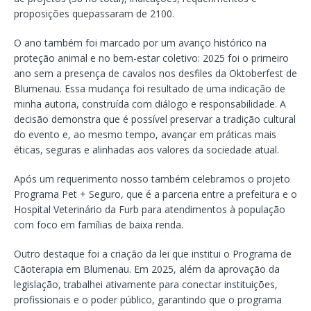
proposições quepassaram de 2100.
O ano também foi marcado por um avanço histórico na
proteção animal e no bem-estar coletivo: 2025 foi o primeiro
ano sem a presença de cavalos nos desfiles da Oktoberfest de
Blumenau. Essa mudança foi resultado de uma indicação de
minha autoria, construída com diálogo e responsabilidade. A
decisão demonstra que é possível preservar a tradição cultural
do evento e, ao mesmo tempo, avançar em práticas mais
éticas, seguras e alinhadas aos valores da sociedade atual.
Após um requerimento nosso também celebramos o projeto
Programa Pet + Seguro, que é a parceria entre a prefeitura e o
Hospital Veterinário da Furb para atendimentos à população
com foco em famílias de baixa renda.
Outro destaque foi a criação da lei que institui o Programa de
Cãoterapia em Blumenau. Em 2025, além da aprovação da
legislação, trabalhei ativamente para conectar instituições,
profissionais e o poder público, garantindo que o programa