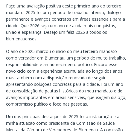
Faço uma avaliação positiva deste primeiro ano do terceiro
mandato. 2025 foi um período de trabalho intenso, diálogo
permanente e avanços concretos em áreas essenciais para a
cidade. Que 2026 seja um ano de ainda mais conquistas,
união e esperança. Desejo um feliz 2026 a todos os
blumenauenses.
O ano de 2025 marcou o início do meu terceiro mandato
como vereador em Blumenau, um período de muito trabalho,
responsabilidade e amadurecimento político. Encaro esse
novo ciclo com a experiência acumulada ao longo dos anos,
mas também com a disposição renovada de seguir
apresentando soluções concretas para a cidade. Foi um ano
de consolidação de pautas históricas do meu mandato e de
avanços importantes em áreas sensíveis, que exigem diálogo,
compromisso público e foco nas pessoas.
Um dos principais destaques de 2025 foi a instauração e a
minha atuação como presidente da Comissão de Saúde
Mental da Câmara de Vereadores de Blumenau. A comissão