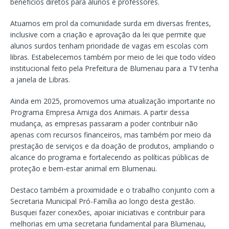
benefícios diretos para alunos e professores.
Atuamos em prol da comunidade surda em diversas frentes,
inclusive com a criação e aprovação da lei que permite que
alunos surdos tenham prioridade de vagas em escolas com
libras. Estabelecemos também por meio de lei que todo vídeo
institucional feito pela Prefeitura de Blumenau para a TV tenha
a janela de Libras.
Ainda em 2025, promovemos uma atualização importante no
Programa Empresa Amiga dos Animais. A partir dessa
mudança, as empresas passaram a poder contribuir não
apenas com recursos financeiros, mas também por meio da
prestação de serviços e da doação de produtos, ampliando o
alcance do programa e fortalecendo as políticas públicas de
proteção e bem-estar animal em Blumenau.
Destaco também a proximidade e o trabalho conjunto com a
Secretaria Municipal Pró-Família ao longo desta gestão.
Busquei fazer conexões, apoiar iniciativas e contribuir para
melhorias em uma secretaria fundamental para Blumenau,