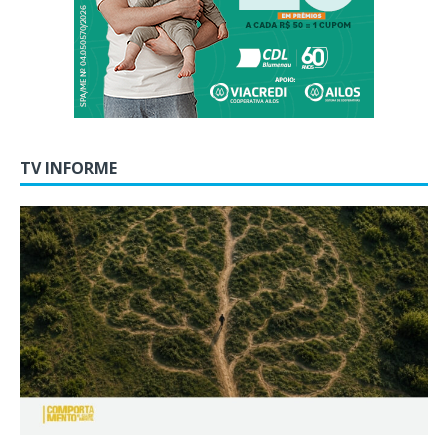
TV INFORME