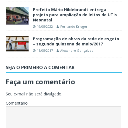
Prefeito Mário Hildebrandt entrega
projeto para ampliação de leitos de UTIs
Neonatal
19/05/2022
Fernando Krieger
Programação de obras da rede de esgoto
– segunda quinzena de maio/2017
15/05/2017
Alexandre Gonçalves
SEJA O PRIMEIRO A COMENTAR
Faça um comentário
Seu e-mail não será divulgado.
Comentário