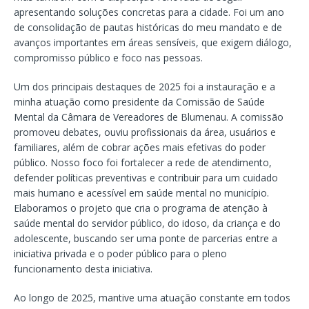
apresentando soluções concretas para a cidade. Foi um ano
de consolidação de pautas históricas do meu mandato e de
avanços importantes em áreas sensíveis, que exigem diálogo,
compromisso público e foco nas pessoas.
Um dos principais destaques de 2025 foi a instauração e a
minha atuação como presidente da Comissão de Saúde
Mental da Câmara de Vereadores de Blumenau. A comissão
promoveu debates, ouviu profissionais da área, usuários e
familiares, além de cobrar ações mais efetivas do poder
público. Nosso foco foi fortalecer a rede de atendimento,
defender políticas preventivas e contribuir para um cuidado
mais humano e acessível em saúde mental no município.
Elaboramos o projeto que cria o programa de atenção à
saúde mental do servidor público, do idoso, da criança e do
adolescente, buscando ser uma ponte de parcerias entre a
iniciativa privada e o poder público para o pleno
funcionamento desta iniciativa.
Ao longo de 2025, mantive uma atuação constante em todos