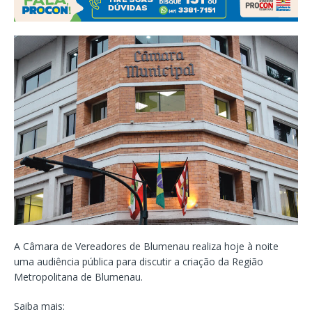
A Câmara de Vereadores de Blumenau realiza hoje à noite
uma audiência pública para discutir a criação da Região
Metropolitana de Blumenau.
Saiba mais: