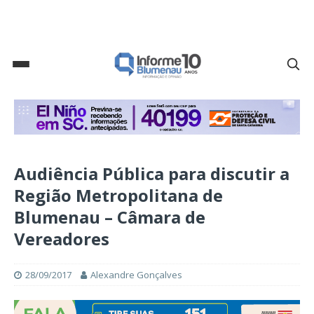
Audiência Pública para discutir a
Região Metropolitana de
Blumenau – Câmara de
Vereadores
28/09/2017
Alexandre Gonçalves