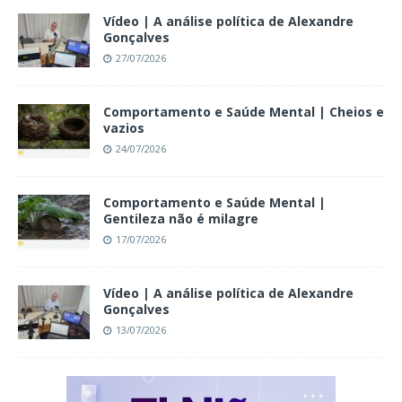
Vídeo | A análise política de Alexandre
Gonçalves
27/07/2026
Comportamento e Saúde Mental | Cheios e
vazios
24/07/2026
Comportamento e Saúde Mental |
Gentileza não é milagre
17/07/2026
Vídeo | A análise política de Alexandre
Gonçalves
13/07/2026