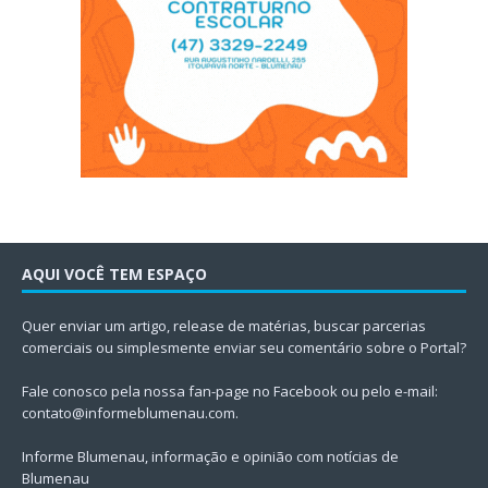
AQUI VOCÊ TEM ESPAÇO
Quer enviar um artigo, release de matérias, buscar parcerias
comerciais ou simplesmente enviar seu comentário sobre o Portal?
Fale conosco pela nossa fan-page no Facebook ou pelo e-mail:
contato@informeblumenau.com
.
Informe Blumenau, informação e opinião com notícias de
Blumenau