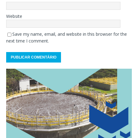
Website
Save my name, email, and website in this browser for the
next time I comment.