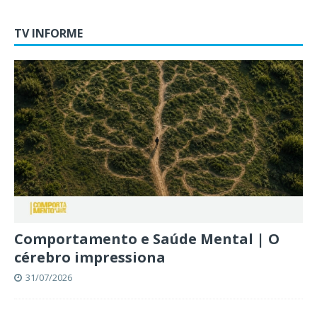
TV INFORME
Comportamento e Saúde Mental | O
cérebro impressiona
31/07/2026