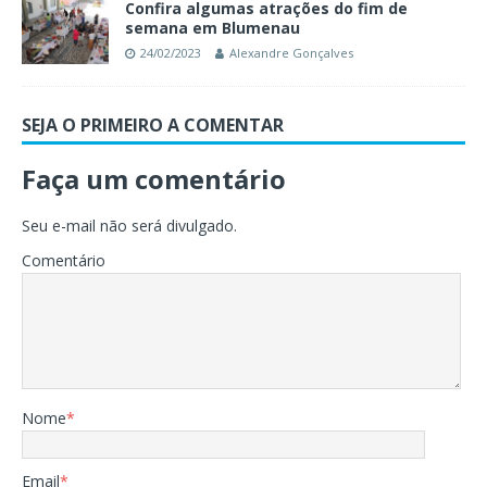
Confira algumas atrações do fim de
semana em Blumenau
24/02/2023
Alexandre Gonçalves
SEJA O PRIMEIRO A COMENTAR
Faça um comentário
Seu e-mail não será divulgado.
Comentário
Nome
*
Email
*