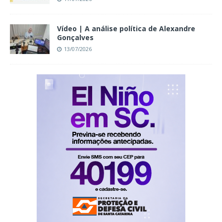
Vídeo | A análise política de Alexandre
Gonçalves
13/07/2026