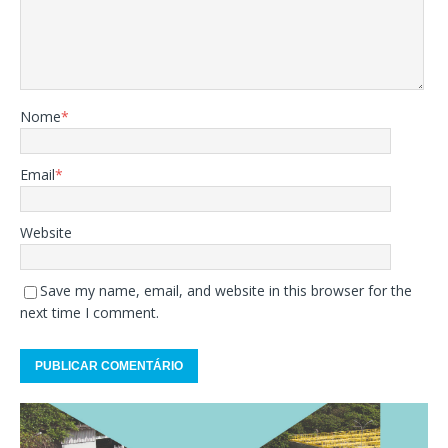
Nome
*
Email
*
Website
Save my name, email, and website in this browser for the
next time I comment.