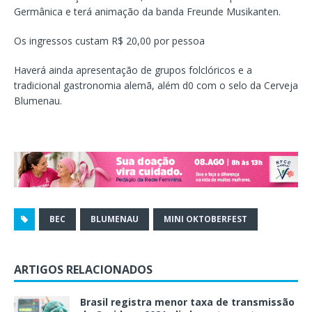
Germânica e terá animação da banda Freunde Musikanten.
Os ingressos custam R$ 20,00 por pessoa
Haverá ainda apresentação de grupos folclóricos e a
tradicional gastronomia alemã, além d0 com o selo da Cerveja
Blumenau.
BEC
BLUMENAU
MINI OKTOBERFEST
ARTIGOS RELACIONADOS
Brasil registra menor taxa de transmissão