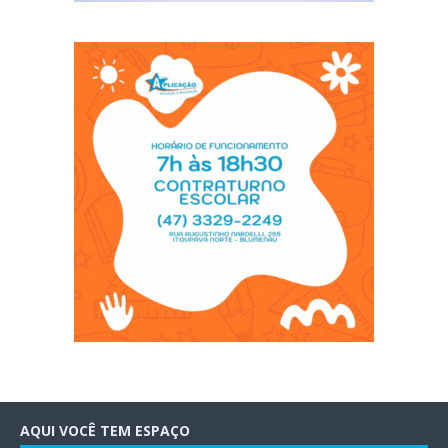
AQUI VOCÊ TEM ESPAÇO