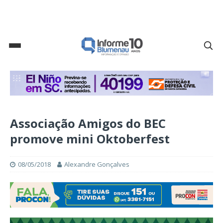
Associação Amigos do BEC
promove mini Oktoberfest
08/05/2018
Alexandre Gonçalves