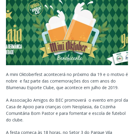
A mini Oktoberfest acontecerá no próximo dia 19 e o motivo é
nobre e faz parte das comemorações dos cem anos do
Blumenau Esporte Clube, que acontece em julho de 2019.
A Associação Amigos do BEC promoverá o evento em prol da
Casa de Apoio para crianças com Neoplasia, da Cozinha
Comunitária Bom Pastor e para fomentar e escola de futebol
do clube.
A festa começa às 18 horas, no Setor 3 do Parque Vila