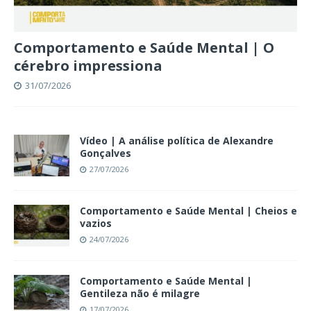
Comportamento e Saúde Mental | O
cérebro impressiona
31/07/2026
Vídeo | A análise política de Alexandre
Gonçalves
27/07/2026
Comportamento e Saúde Mental | Cheios e
vazios
24/07/2026
Comportamento e Saúde Mental |
Gentileza não é milagre
17/07/2026