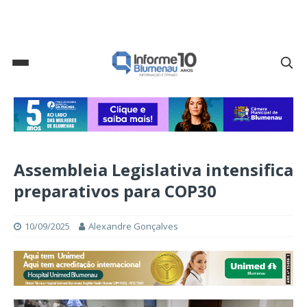
Assembleia Legislativa intensifica
preparativos para COP30
10/09/2025
Alexandre Gonçalves