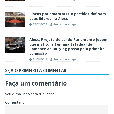
Blocos parlamentares e partidos definem
seus líderes na Alesc
27/02/2023
Fernando Krieger
Alesc: Projeto de Lei do Parlamento Jovem
que institui a Semana Estadual de
Combate ao Bullying passa pela primeira
comissão
21/08/2019
Fernando Krieger
SEJA O PRIMEIRO A COMENTAR
Faça um comentário
Seu e-mail não será divulgado.
Comentário