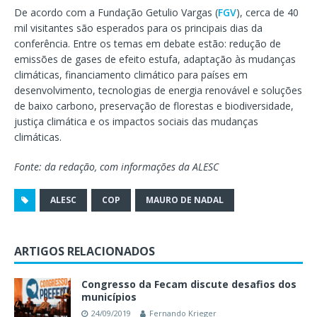
De acordo com a Fundação Getulio Vargas (
FGV
), cerca de 40
mil visitantes são esperados para os principais dias da
conferência. Entre os temas em debate estão: redução de
emissões de gases de efeito estufa, adaptação às mudanças
climáticas, financiamento climático para países em
desenvolvimento, tecnologias de energia renovável e soluções
de baixo carbono, preservação de florestas e biodiversidade,
justiça climática e os impactos sociais das mudanças
climáticas.
Fonte: da redação, com informações da ALESC
ALESC
COP
MAURO DE NADAL
ARTIGOS RELACIONADOS
Congresso da Fecam discute desafios dos
municípios
24/09/2019
Fernando Krieger