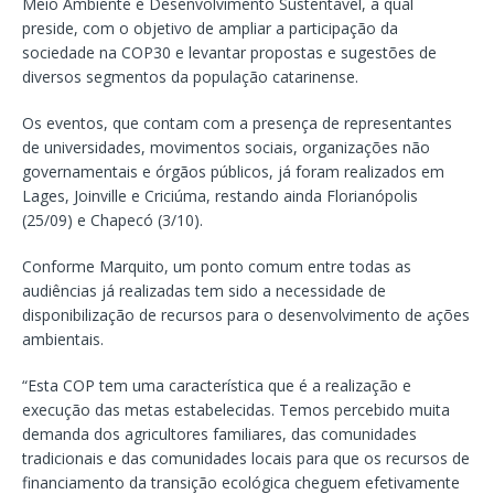
Meio Ambiente e Desenvolvimento Sustentável, a qual
preside, com o objetivo de ampliar a participação da
sociedade na COP30 e levantar propostas e sugestões de
diversos segmentos da população catarinense.
Os eventos, que contam com a presença de representantes
de universidades, movimentos sociais, organizações não
governamentais e órgãos públicos, já foram realizados em
Lages, Joinville e Criciúma, restando ainda Florianópolis
(25/09) e Chapecó (3/10).
Conforme Marquito, um ponto comum entre todas as
audiências já realizadas tem sido a necessidade de
disponibilização de recursos para o desenvolvimento de ações
ambientais.
“Esta COP tem uma característica que é a realização e
execução das metas estabelecidas. Temos percebido muita
demanda dos agricultores familiares, das comunidades
tradicionais e das comunidades locais para que os recursos de
financiamento da transição ecológica cheguem efetivamente