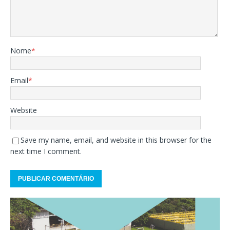
Nome
*
Email
*
Website
Save my name, email, and website in this browser for the
next time I comment.