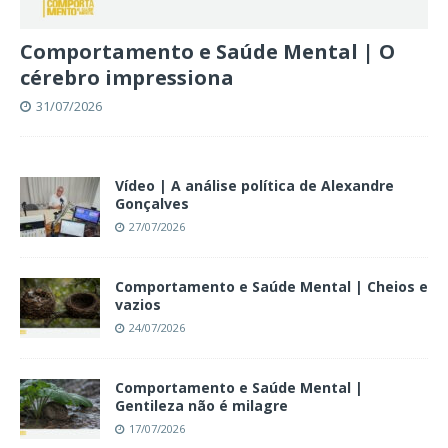
Comportamento e Saúde Mental | O
cérebro impressiona
31/07/2026
Vídeo | A análise política de Alexandre
Gonçalves
27/07/2026
Comportamento e Saúde Mental | Cheios e
vazios
24/07/2026
Comportamento e Saúde Mental |
Gentileza não é milagre
17/07/2026