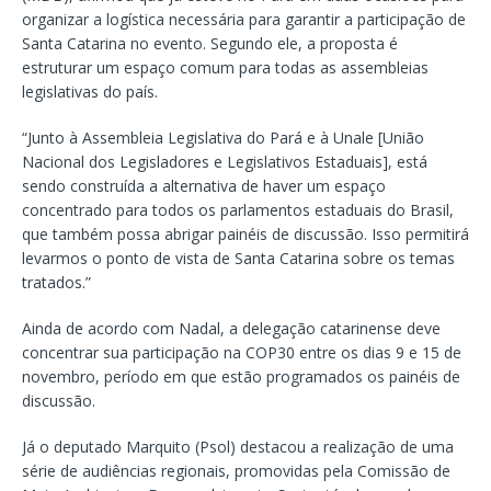
organizar a logística necessária para garantir a participação de
Santa Catarina no evento. Segundo ele, a proposta é
estruturar um espaço comum para todas as assembleias
legislativas do país.
“Junto à Assembleia Legislativa do Pará e à Unale [União
Nacional dos Legisladores e Legislativos Estaduais], está
sendo construída a alternativa de haver um espaço
concentrado para todos os parlamentos estaduais do Brasil,
que também possa abrigar painéis de discussão. Isso permitirá
levarmos o ponto de vista de Santa Catarina sobre os temas
tratados.”
Ainda de acordo com Nadal, a delegação catarinense deve
concentrar sua participação na COP30 entre os dias 9 e 15 de
novembro, período em que estão programados os painéis de
discussão.
Já o deputado Marquito (Psol) destacou a realização de uma
série de audiências regionais, promovidas pela Comissão de