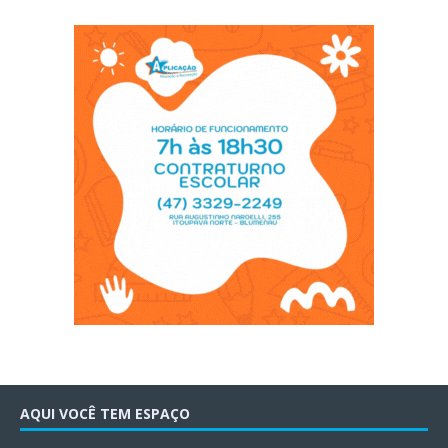
AQUI VOCÊ TEM ESPAÇO