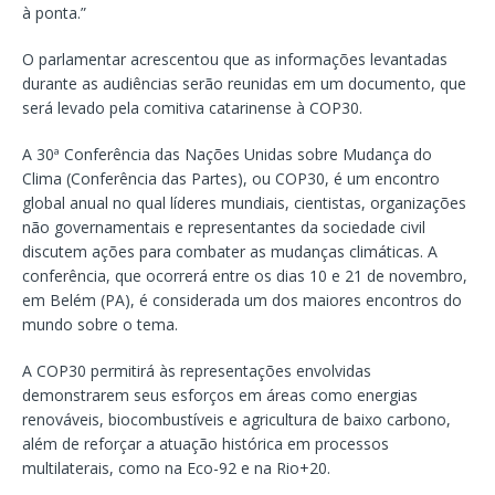
à ponta.”
O parlamentar acrescentou que as informações levantadas
durante as audiências serão reunidas em um documento, que
será levado pela comitiva catarinense à COP30.
A 30ª Conferência das Nações Unidas sobre Mudança do
Clima (Conferência das Partes), ou COP30, é um encontro
global anual no qual líderes mundiais, cientistas, organizações
não governamentais e representantes da sociedade civil
discutem ações para combater as mudanças climáticas. A
conferência, que ocorrerá entre os dias 10 e 21 de novembro,
em Belém (PA), é considerada um dos maiores encontros do
mundo sobre o tema.
A COP30 permitirá às representações envolvidas
demonstrarem seus esforços em áreas como energias
renováveis, biocombustíveis e agricultura de baixo carbono,
além de reforçar a atuação histórica em processos
multilaterais, como na Eco-92 e na Rio+20.