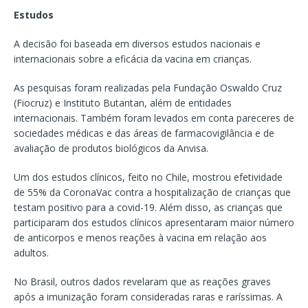
Estudos
A decisão foi baseada em diversos estudos nacionais e
internacionais sobre a eficácia da vacina em crianças.
As pesquisas foram realizadas pela Fundação Oswaldo Cruz
(Fiocruz) e Instituto Butantan, além de entidades
internacionais. Também foram levados em conta pareceres de
sociedades médicas e das áreas de farmacovigilância e de
avaliação de produtos biológicos da Anvisa.
Um dos estudos clínicos, feito no Chile, mostrou efetividade
de 55% da CoronaVac contra a hospitalização de crianças que
testam positivo para a covid-19. Além disso, as crianças que
participaram dos estudos clínicos apresentaram maior número
de anticorpos e menos reações à vacina em relação aos
adultos.
No Brasil, outros dados revelaram que as reações graves
após a imunização foram consideradas raras e raríssimas. A