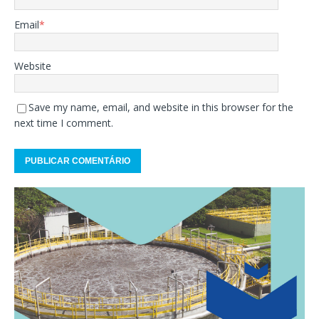
Email
*
Website
Save my name, email, and website in this browser for the
next time I comment.