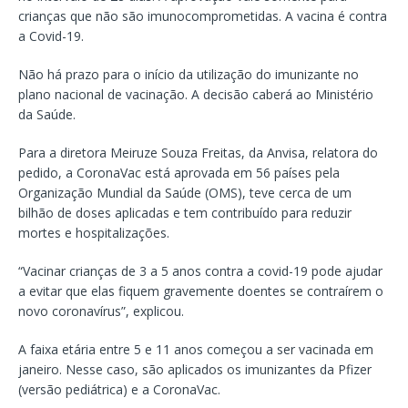
crianças que não são imunocomprometidas. A vacina é contra
a Covid-19.
Não há prazo para o início da utilização do imunizante no
plano nacional de vacinação. A decisão caberá ao Ministério
da Saúde.
Para a diretora Meiruze Souza Freitas, da Anvisa, relatora do
pedido, a CoronaVac está aprovada em 56 países pela
Organização Mundial da Saúde (OMS), teve cerca de um
bilhão de doses aplicadas e tem contribuído para reduzir
mortes e hospitalizações.
“Vacinar crianças de 3 a 5 anos contra a covid-19 pode ajudar
a evitar que elas fiquem gravemente doentes se contraírem o
novo coronavírus”, explicou.
A faixa etária entre 5 e 11 anos começou a ser vacinada em
janeiro. Nesse caso, são aplicados os imunizantes da Pfizer
(versão pediátrica) e a CoronaVac.