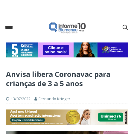
Anvisa libera Coronavac para
crianças de 3 a 5 anos
13/07/2022
Fernando Krieger