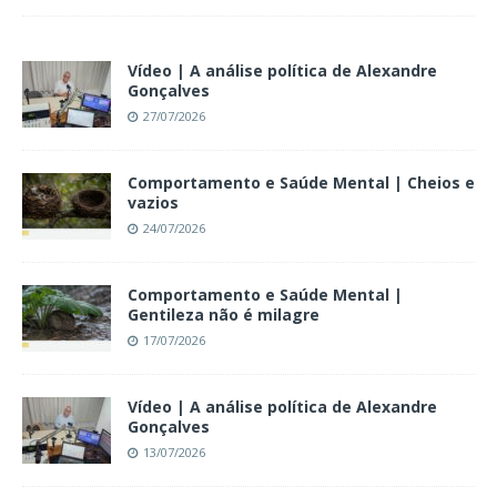
Vídeo | A análise política de Alexandre
Gonçalves
27/07/2026
Comportamento e Saúde Mental | Cheios e
vazios
24/07/2026
Comportamento e Saúde Mental |
Gentileza não é milagre
17/07/2026
Vídeo | A análise política de Alexandre
Gonçalves
13/07/2026