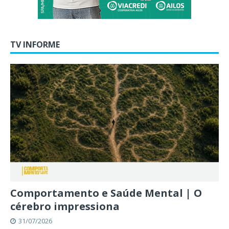
TV INFORME
Comportamento e Saúde Mental | O
cérebro impressiona
31/07/2026