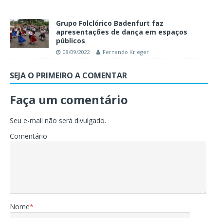
Grupo Folclórico Badenfurt faz
apresentações de dança em espaços
públicos
08/09/2022
Fernando Krieger
SEJA O PRIMEIRO A COMENTAR
Faça um comentário
Seu e-mail não será divulgado.
Comentário
Nome
*