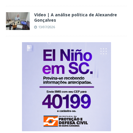
Vídeo | A análise política de Alexandre
Gonçalves
13/07/2026