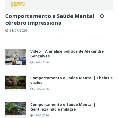
Comportamento e Saúde Mental | O
cérebro impressiona
31/07/2026
Vídeo | A análise política de Alexandre
Gonçalves
27/07/2026
Comportamento e Saúde Mental | Cheios e
vazios
24/07/2026
Comportamento e Saúde Mental |
Gentileza não é milagre
17/07/2026