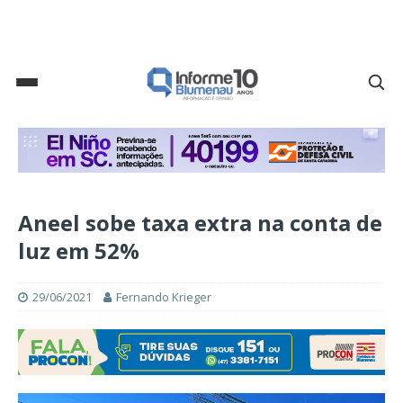
Aneel sobe taxa extra na conta de
luz em 52%
29/06/2021
Fernando Krieger