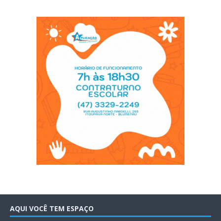
AQUI VOCÊ TEM ESPAÇO