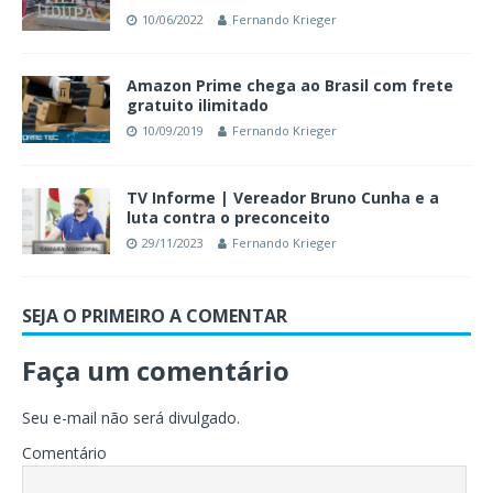
10/06/2022
Fernando Krieger
Amazon Prime chega ao Brasil com frete
gratuito ilimitado
10/09/2019
Fernando Krieger
TV Informe | Vereador Bruno Cunha e a
luta contra o preconceito
29/11/2023
Fernando Krieger
SEJA O PRIMEIRO A COMENTAR
Faça um comentário
Seu e-mail não será divulgado.
Comentário