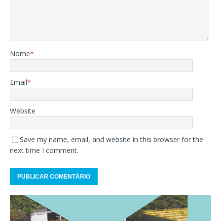
Nome
*
Email
*
Website
Save my name, email, and website in this browser for the
next time I comment.