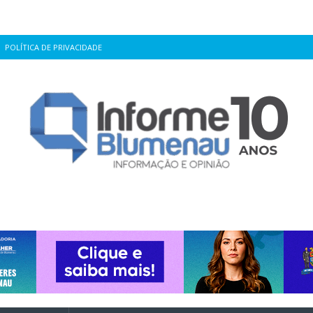
POLÍTICA DE PRIVACIDADE