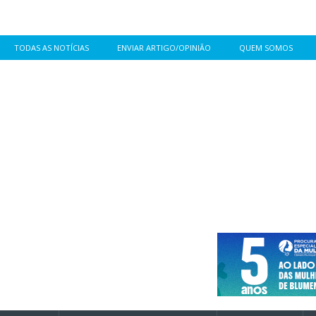
TODAS AS NOTÍCIAS
ENVIAR ARTIGO/OPINIÃO
QUEM SOMOS