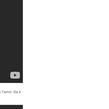
Terror. Ela é