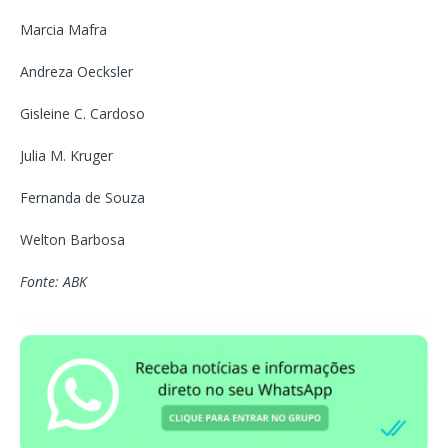
Marcia Mafra
Andreza Oecksler
Gisleine C. Cardoso
Julia M. Kruger
Fernanda de Souza
Welton Barbosa
Fonte: ABK