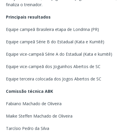
finaliza o treinador.
Principais resultados
Equipe campeã Brasileira etapa de Londrina (PR)
Equipe campeã Série B do Estadual (Kata e Kumitê)
Equipe vice-campeã Série A do Estadual (Kata e kumitê)
Equipe vice-campeã dos Joguinhos Abertos de SC
Equipe terceira colocada dos Jogos Abertos de SC
Comissão técnica ABK
Fabiano Machado de Oliveira
Maike Steffen Machado de Oliveira
Tarcísio Pedro da Silva