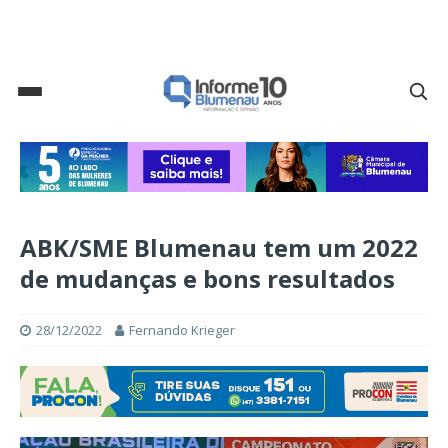
ABK/SME Blumenau tem um 2022
de mudanças e bons resultados
28/12/2022
Fernando Krieger