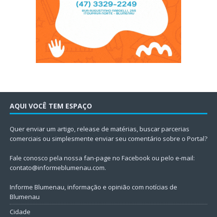
AQUI VOCÊ TEM ESPAÇO
Quer enviar um artigo, release de matérias, buscar parcerias
comerciais ou simplesmente enviar seu comentário sobre o Portal?
Fale conosco pela nossa fan-page no Facebook ou pelo e-mail:
contato@informeblumenau.com
.
Informe Blumenau, informação e opinião com notícias de
Blumenau
Cidade