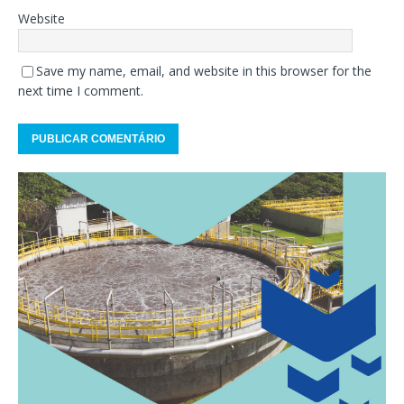
Website
Save my name, email, and website in this browser for the
next time I comment.