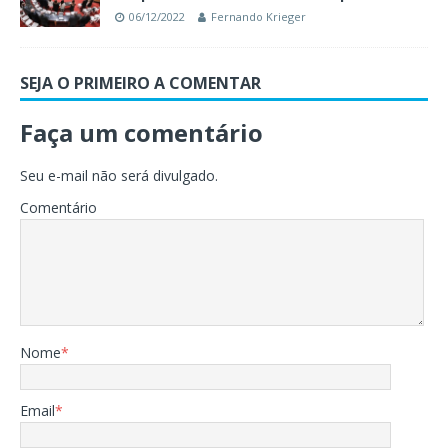
06/12/2022
Fernando Krieger
SEJA O PRIMEIRO A COMENTAR
Faça um comentário
Seu e-mail não será divulgado.
Comentário
Nome
*
Email
*