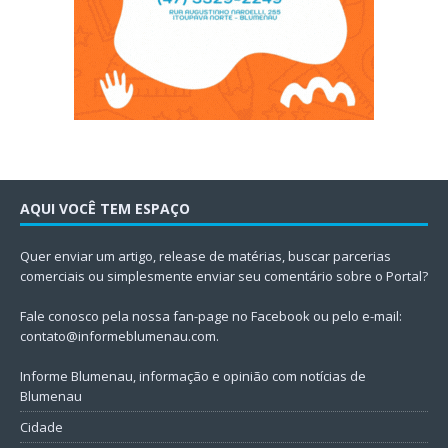
AQUI VOCÊ TEM ESPAÇO
Quer enviar um artigo, release de matérias, buscar parcerias
comerciais ou simplesmente enviar seu comentário sobre o Portal?
Fale conosco pela nossa fan-page no Facebook ou pelo e-mail:
contato@informeblumenau.com
.
Informe Blumenau, informação e opinião com notícias de
Blumenau
Cidade