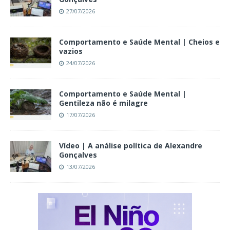
27/07/2026
Comportamento e Saúde Mental | Cheios e
vazios
24/07/2026
Comportamento e Saúde Mental |
Gentileza não é milagre
17/07/2026
Vídeo | A análise política de Alexandre
Gonçalves
13/07/2026