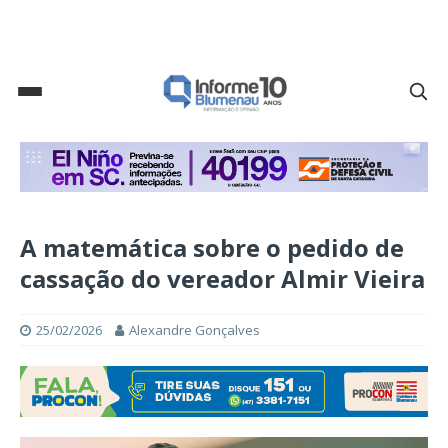
A matemática sobre o pedido de
cassação do vereador Almir Vieira
25/02/2026
Alexandre Gonçalves