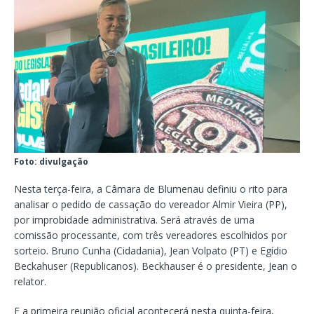
Foto: divulgação
Nesta terça-feira, a Câmara de Blumenau definiu o rito para
analisar o pedido de cassação do vereador Almir Vieira (PP),
por improbidade administrativa. Será através de uma
comissão processante, com três vereadores escolhidos por
sorteio. Bruno Cunha (Cidadania), Jean Volpato (PT) e Egídio
Beckahuser (Republicanos). Beckhauser é o presidente, Jean o
relator.
E a primeira reunião oficial acontecerá nesta quinta-feira,