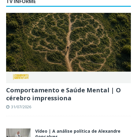
TV INFORME
Comportamento e Saúde Mental | O
cérebro impressiona
31/07/2026
Vídeo | A análise política de Alexandre
Gonçalves