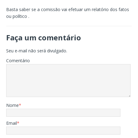
Basta saber se a comissão vai efetuar um relatório dos fatos
ou político .
Faça um comentário
Seu e-mail não será divulgado.
Comentário
Nome
*
Email
*