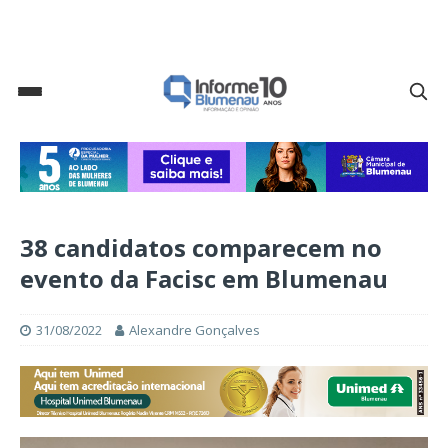
38 candidatos comparecem no
evento da Facisc em Blumenau
31/08/2022
Alexandre Gonçalves