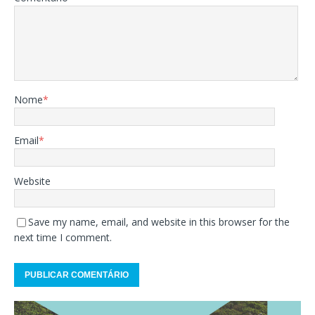
Nome
*
Email
*
Website
Save my name, email, and website in this browser for the
next time I comment.