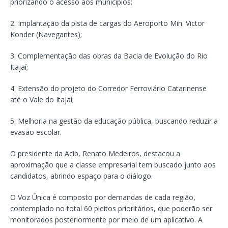
priorizando o acesso aos municípios;
2. Implantação da pista de cargas do Aeroporto Min. Victor
Konder (Navegantes);
3. Complementação das obras da Bacia de Evolução do Rio
Itajaí;
4. Extensão do projeto do Corredor Ferroviário Catarinense
até o Vale do Itajaí;
5. Melhoria na gestão da educação pública, buscando reduzir a
evasão escolar.
O presidente da Acib, Renato Medeiros, destacou a
aproximação que a classe empresarial tem buscado junto aos
candidatos, abrindo espaço para o diálogo.
O Voz Única é composto por demandas de cada região,
contemplado no total 60 pleitos prioritários, que poderão ser
monitorados posteriormente por meio de um aplicativo. A