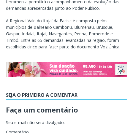
ferramenta permitirá o acompanhamento da evolução das
demandas apresentadas junto ao Poder Público.
A Regional Vale do Itajaí da Facisc é composta pelos
municípios de Balneário Camboriú, Blumenau, Brusque,
Gaspar, Indaial, Itajaí, Navegantes, Penha, Pomerode e
Timbó. Entre as 65 demandas levantadas na região, foram
escolhidas cinco para fazer parte do documento Voz Única.
SEJA O PRIMEIRO A COMENTAR
Faça um comentário
Seu e-mail não será divulgado.
Comentário