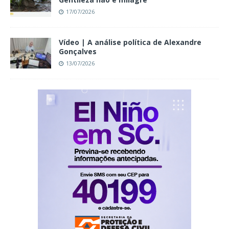
17/07/2026
Vídeo | A análise política de Alexandre
Gonçalves
13/07/2026