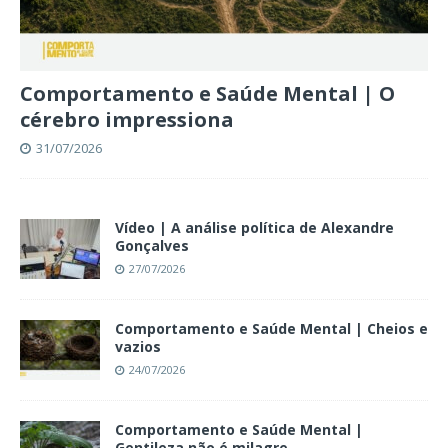
Comportamento e Saúde Mental | O
cérebro impressiona
31/07/2026
Vídeo | A análise política de Alexandre
Gonçalves
27/07/2026
Comportamento e Saúde Mental | Cheios e
vazios
24/07/2026
Comportamento e Saúde Mental |
Gentileza não é milagre