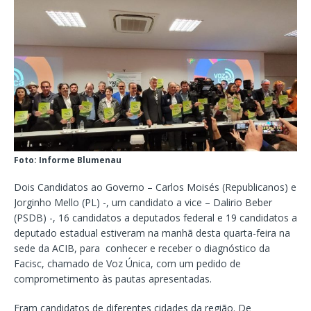
Foto: Informe Blumenau
Dois Candidatos ao Governo – Carlos Moisés (Republicanos) e
Jorginho Mello (PL) -, um candidato a vice – Dalirio Beber
(PSDB) -, 16 candidatos a deputados federal e 19 candidatos a
deputado estadual estiveram na manhã desta quarta-feira na
sede da ACIB, para conhecer e receber o diagnóstico da
Facisc, chamado de Voz Única, com um pedido de
comprometimento às pautas apresentadas.
Eram candidatos de diferentes cidades da região. De