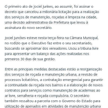
O primeiro ato de Jociel Junkes, ao assumir, foi assinar o
decreto que cancelou a milionária licitação para a realização
dos serviços de manutenção, roçadas e limpeza na cidade,
uma decisão administrativa da Prefeitura que levou à
assinatura do novo secretário.
Jociel Junckes esteve nesta terça-feira na Câmara Municipal,
no rodízio que o Executivo faz entre o seu secretariado,
buscando se aproximar dos vereadores. Usou a tribuna livre
para apresentar um balanço das ações realizadas nos
primeiros 30 dias de sua gestão.
Entre as principais medidas destacadas estão a reorganização
dos serviços de roçada e manutenção urbana, a revisão de
processos licitatórios, a contratação emergencial para garantir
a continuidade da roçada nos bairros e a elaboração de novos
contratos para serviços como manutenção de academias ao
ar livre, serralheria e roçada compulsória. O secretário
também ressaltou a parceria com o Governo do Estado para
utilização de apenados em atividades de manutenção urbana