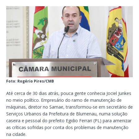
Foto: Rogério Pires/CMB
Até cerca de 30 dias atrás, pouca gente conhecia Jociel Junkes
no meio político. Empresário do ramo de manutenção de
máquinas, diretor no Samae, transformou-se em secretário de
Serviços Urbanos da Prefeitura de Blumenau, numa solução
caseira e pessoal do prefeito Egidio Ferrari (PL) para amenizar
as críticas sofridas por conta dos problemas de manutenção
na cidade.