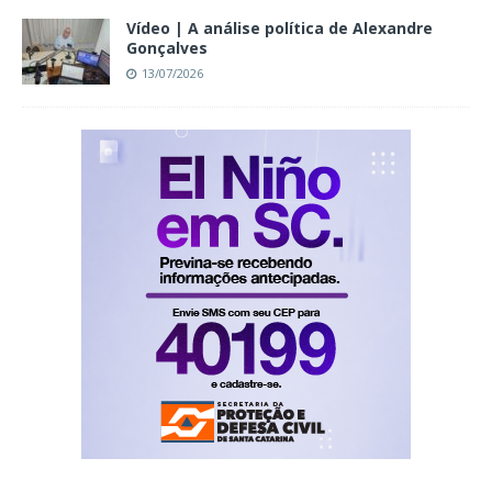
Vídeo | A análise política de Alexandre
Gonçalves
13/07/2026