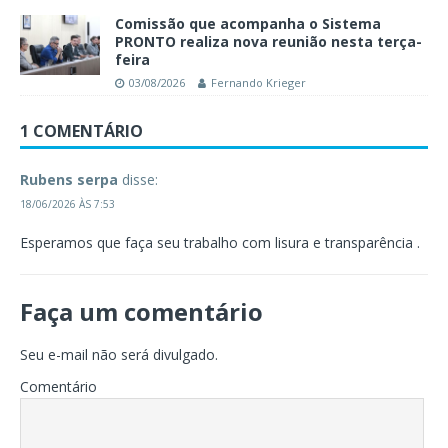
Comissão que acompanha o Sistema
PRONTO realiza nova reunião nesta terça-
feira
03/08/2026
Fernando Krieger
1 COMENTÁRIO
Rubens serpa
disse:
18/06/2026 ÀS 7:53
Esperamos que faça seu trabalho com lisura e transparência .
Faça um comentário
Seu e-mail não será divulgado.
Comentário