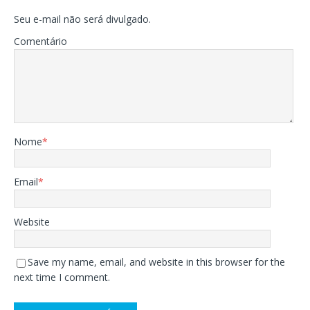
Seu e-mail não será divulgado.
Comentário
Nome
*
Email
*
Website
Save my name, email, and website in this browser for the
next time I comment.