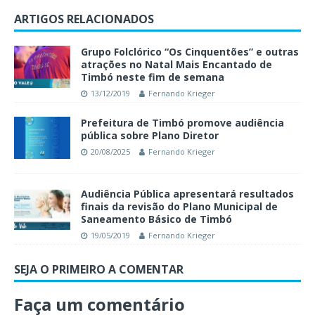
ARTIGOS RELACIONADOS
Grupo Folclórico “Os Cinquentões” e outras
atrações no Natal Mais Encantado de
Timbó neste fim de semana
13/12/2019
Fernando Krieger
Prefeitura de Timbó promove audiência
pública sobre Plano Diretor
20/08/2025
Fernando Krieger
Audiência Pública apresentará resultados
finais da revisão do Plano Municipal de
Saneamento Básico de Timbó
19/05/2019
Fernando Krieger
SEJA O PRIMEIRO A COMENTAR
Faça um comentário