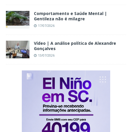
Comportamento e Saúde Mental |
Gentileza não é milagre
17/07/2026
Vídeo | A análise política de Alexandre
Gonçalves
13/07/2026