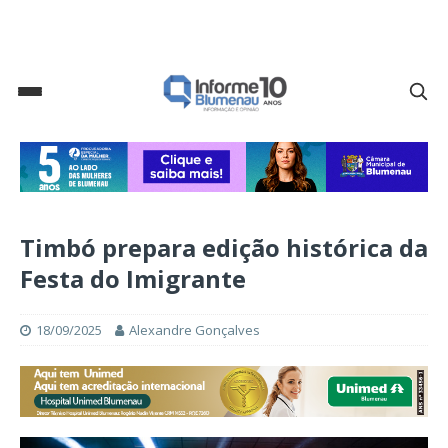
Timbó prepara edição histórica da
Festa do Imigrante
18/09/2025
Alexandre Gonçalves