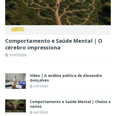
Comportamento e Saúde Mental | O
cérebro impressiona
31/07/2026
Vídeo | A análise política de Alexandre
Gonçalves
27/07/2026
Comportamento e Saúde Mental | Cheios e
vazios
24/07/2026