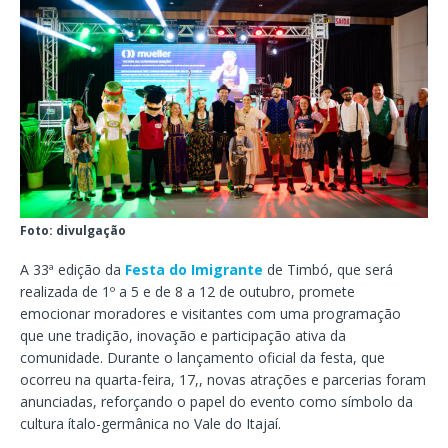
Foto: divulgação
A 33ª edição da
Festa do Imigrante
de Timbó, que será
realizada de 1º a 5 e de 8 a 12 de outubro, promete
emocionar moradores e visitantes com uma programação
que une tradição, inovação e participação ativa da
comunidade. Durante o lançamento oficial da festa, que
ocorreu na quarta-feira, 17,, novas atrações e parcerias foram
anunciadas, reforçando o papel do evento como símbolo da
cultura ítalo-germânica no Vale do Itajaí.