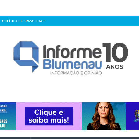
POLÍTICA DE PRIVACIDADE