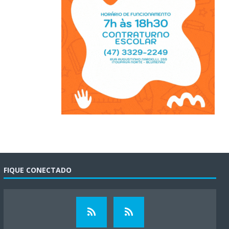
FIQUE CONECTADO