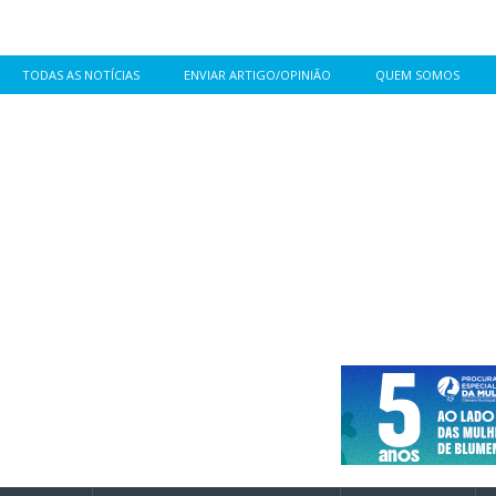
TODAS AS NOTÍCIAS
ENVIAR ARTIGO/OPINIÃO
QUEM SOMOS