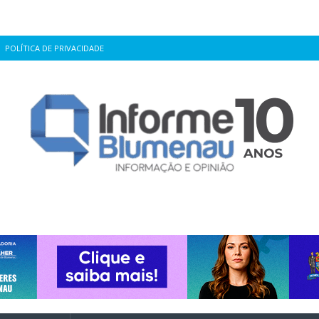
POLÍTICA DE PRIVACIDADE