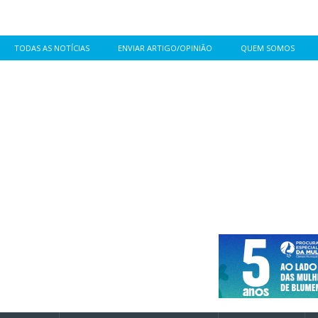
TODAS AS NOTÍCIAS
ENVIAR ARTIGO/OPINIÃO
QUEM SOMOS