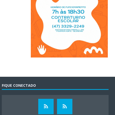
FIQUE CONECTADO