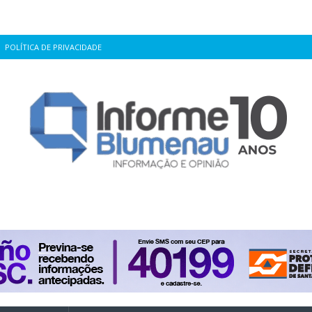
POLÍTICA DE PRIVACIDADE