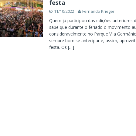
festa
11/10/2022
Fernando Krieger
Quem já participou das edições anteriores 
sabe que durante o feriado o movimento 
consideravelmente no Parque Vila Germânica
sempre bom se antecipar e, assim, aproveit
festa. Os
[…]