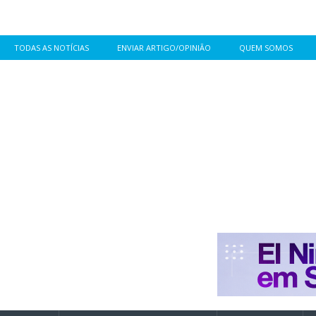
TODAS AS NOTÍCIAS
ENVIAR ARTIGO/OPINIÃO
QUEM SOMOS