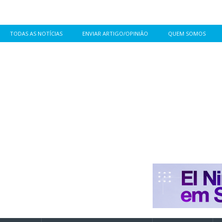
TODAS AS NOTÍCIAS
ENVIAR ARTIGO/OPINIÃO
QUEM SOMOS