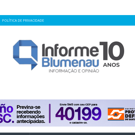
POLÍTICA DE PRIVACIDADE