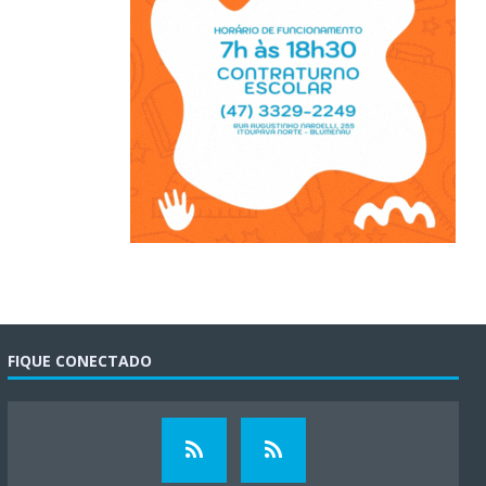
FIQUE CONECTADO