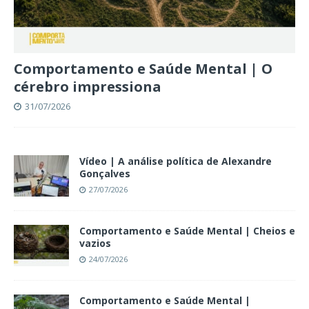
Comportamento e Saúde Mental | O
cérebro impressiona
31/07/2026
Vídeo | A análise política de Alexandre
Gonçalves
27/07/2026
Comportamento e Saúde Mental | Cheios e
vazios
24/07/2026
Comportamento e Saúde Mental |