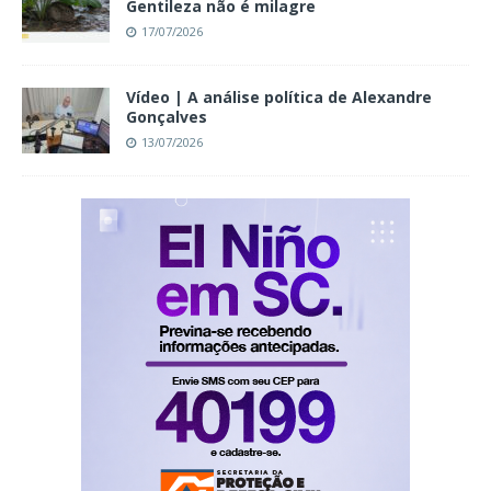
Gentileza não é milagre
17/07/2026
Vídeo | A análise política de Alexandre
Gonçalves
13/07/2026