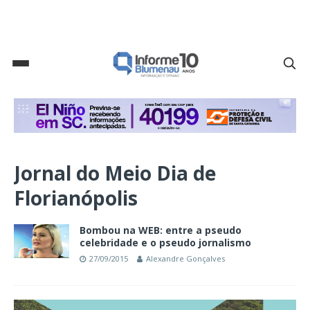
Jornal do Meio Dia de
Florianópolis
Bombou na WEB: entre a pseudo
celebridade e o pseudo jornalismo
27/09/2015
Alexandre Gonçalves