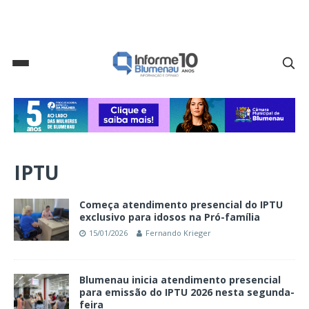
IPTU
Começa atendimento presencial do IPTU
exclusivo para idosos na Pró-família
15/01/2026
Fernando Krieger
Blumenau inicia atendimento presencial
para emissão do IPTU 2026 nesta segunda-
feira