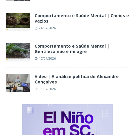
Comportamento e Saúde Mental | Cheios e
vazios
24/07/2026
Comportamento e Saúde Mental |
Gentileza não é milagre
17/07/2026
Vídeo | A análise política de Alexandre
Gonçalves
13/07/2026