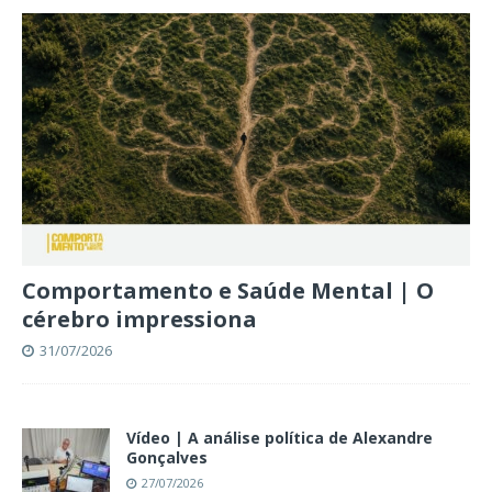
Comportamento e Saúde Mental | O
cérebro impressiona
31/07/2026
Vídeo | A análise política de Alexandre
Gonçalves
27/07/2026