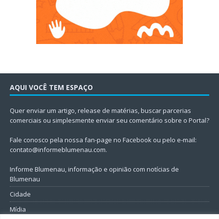
AQUI VOCÊ TEM ESPAÇO
Quer enviar um artigo, release de matérias, buscar parcerias
comerciais ou simplesmente enviar seu comentário sobre o Portal?
Fale conosco pela nossa fan-page no Facebook ou pelo e-mail:
contato@informeblumenau.com
.
Informe Blumenau, informação e opinião com notícias de
Blumenau
Cidade
Mídia