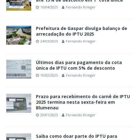
16/04/2025
Fernando Krieger
Prefeitura de Gaspar divulga balanço de
arrecadação do IPTU 2025
24/03/2025
Fernando Krieger
Últimos dias para pagamento da cota
única de IPTU com 5% de desconto
10/02/2025
Fernando Krieger
Prazo para recebimento do carnê de IPTU
2025 termina nesta sexta-feira em
Blumenau
29/01/2025
Fernando Krieger
Saiba como doar parte do IPTU para