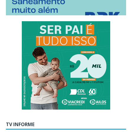
TV INFORME