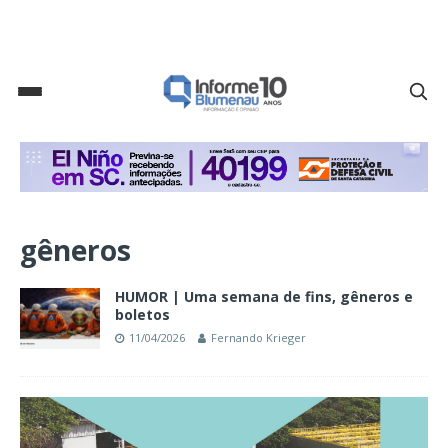
gêneros
HUMOR | Uma semana de fins, gêneros e
boletos
11/04/2026
Fernando Krieger