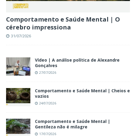
Comportamento e Saúde Mental | O
cérebro impressiona
31/07/2026
Vídeo | A análise política de Alexandre
Gonçalves
27/07/2026
Comportamento e Saúde Mental | Cheios e
vazios
24/07/2026
Comportamento e Saúde Mental |
Gentileza não é milagre
17/07/2026