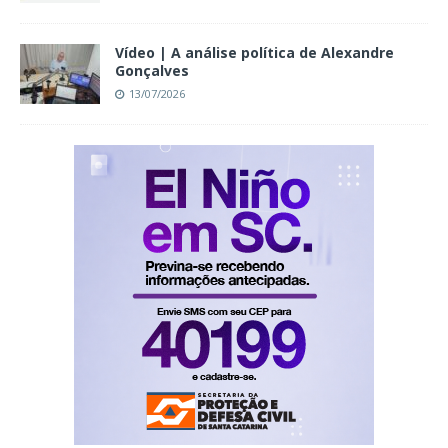
Vídeo | A análise política de Alexandre
Gonçalves
13/07/2026