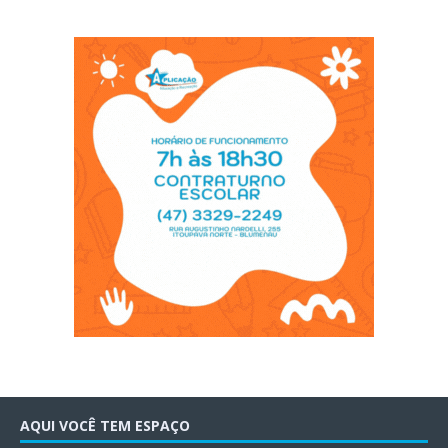
AQUI VOCÊ TEM ESPAÇO