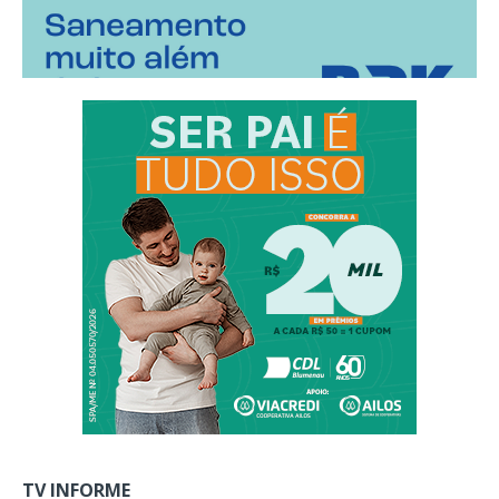
TV INFORME