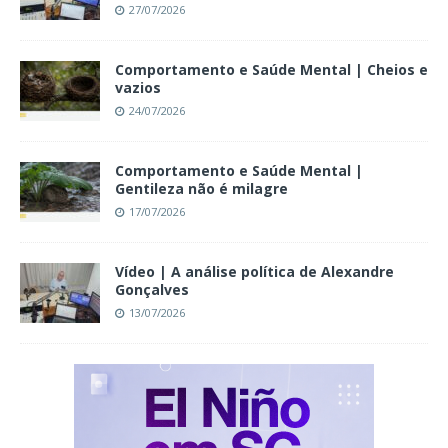
27/07/2026
Comportamento e Saúde Mental | Cheios e
vazios
24/07/2026
Comportamento e Saúde Mental |
Gentileza não é milagre
17/07/2026
Vídeo | A análise política de Alexandre
Gonçalves
13/07/2026