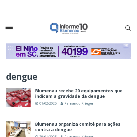
dengue
Blumenau recebe 20 equipamentos que
indicam a gravidade da dengue
01/02/2025
Fernando Krieger
Blumenau organiza comitê para ações
contra a dengue
29/01/2025
Fernando Krieger