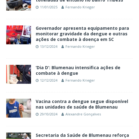
11/01/2025
Fernando Krieger
Governador apresenta equipamento para
monitorar gravidade da dengue e outras
ações de combate à doença em SC
13/12/2024
Fernando Krieger
‘Dia D’: Blumenau intensifica ações de
combate à dengue
12/12/2024
Fernando Krieger
Vacina contra a dengue segue disponível
nas unidades de saúde de Blumenau
29/10/2024
Alexandre Gonçalves
Secretaria da Saúde de Blumenau reforça