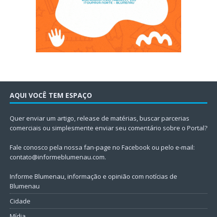
AQUI VOCÊ TEM ESPAÇO
Quer enviar um artigo, release de matérias, buscar parcerias
comerciais ou simplesmente enviar seu comentário sobre o Portal?
Fale conosco pela nossa fan-page no Facebook ou pelo e-mail:
contato@informeblumenau.com
.
Informe Blumenau, informação e opinião com notícias de
Blumenau
Cidade
Mídia