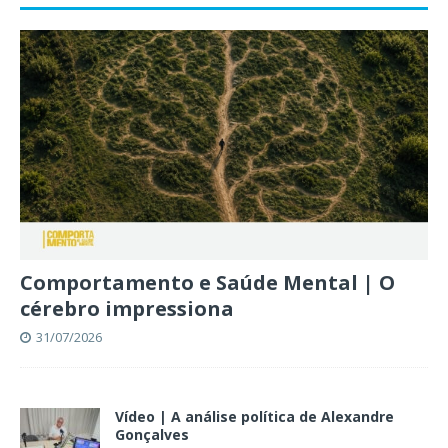
Comportamento e Saúde Mental | O
cérebro impressiona
31/07/2026
Vídeo | A análise política de Alexandre
Gonçalves