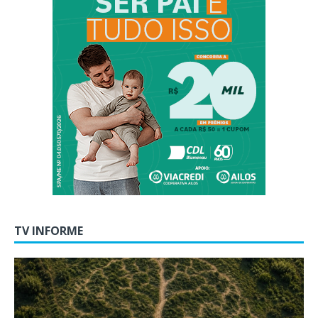
TV INFORME