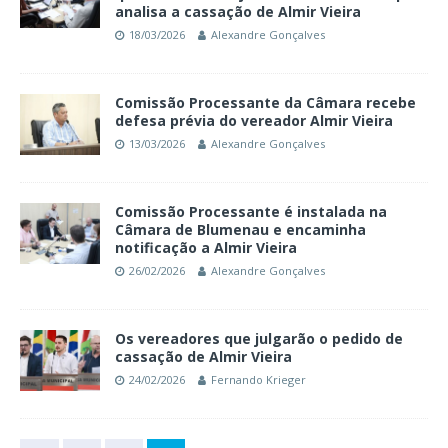
analisa a cassação de Almir Vieira
18/03/2026
Alexandre Gonçalves
Comissão Processante da Câmara recebe
defesa prévia do vereador Almir Vieira
13/03/2026
Alexandre Gonçalves
Comissão Processante é instalada na
Câmara de Blumenau e encaminha
notificação a Almir Vieira
26/02/2026
Alexandre Gonçalves
Os vereadores que julgarão o pedido de
cassação de Almir Vieira
24/02/2026
Fernando Krieger