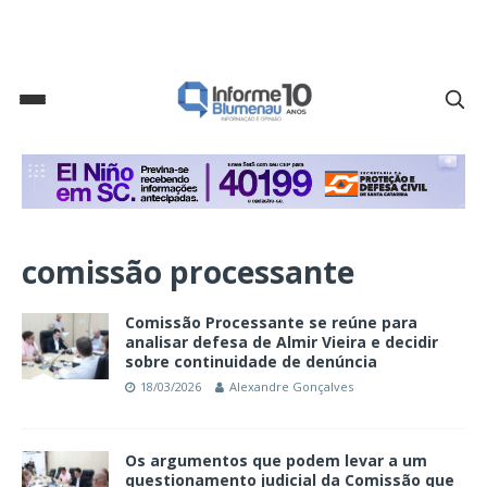
comissão processante
Comissão Processante se reúne para
analisar defesa de Almir Vieira e decidir
sobre continuidade de denúncia
18/03/2026
Alexandre Gonçalves
Os argumentos que podem levar a um
questionamento judicial da Comissão que