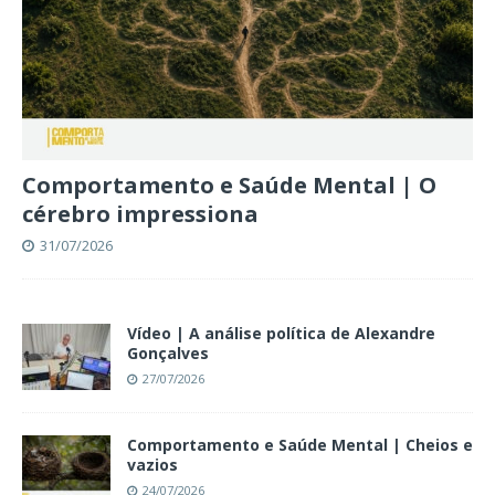
Comportamento e Saúde Mental | O
cérebro impressiona
31/07/2026
Vídeo | A análise política de Alexandre
Gonçalves
27/07/2026
Comportamento e Saúde Mental | Cheios e
vazios
24/07/2026