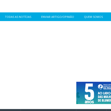
TODAS AS NOTÍCIAS
ENVIAR ARTIGO/OPINIÃO
QUEM SOMOS