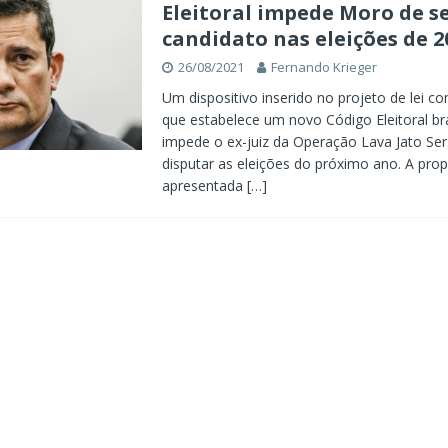
Eleitoral impede Moro de s
candidato nas eleições de 2
26/08/2021
Fernando Krieger
Um dispositivo inserido no projeto de lei 
que estabelece um novo Código Eleitoral bra
impede o ex-juiz da Operação Lava Jato Se
disputar as eleições do próximo ano. A prop
apresentada
[…]