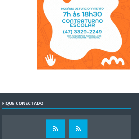
FIQUE CONECTADO