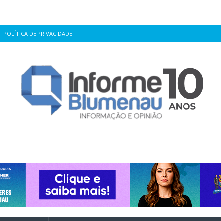
POLÍTICA DE PRIVACIDADE