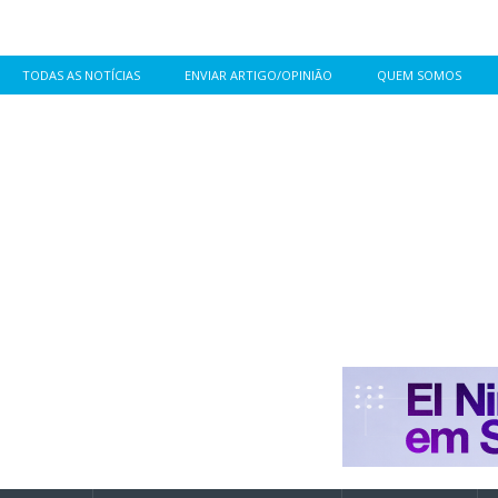
TODAS AS NOTÍCIAS
ENVIAR ARTIGO/OPINIÃO
QUEM SOMOS