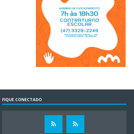
FIQUE CONECTADO