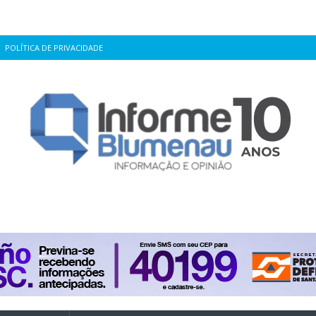
POLÍTICA DE PRIVACIDADE