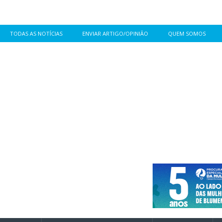
TODAS AS NOTÍCIAS
ENVIAR ARTIGO/OPINIÃO
QUEM SOMOS