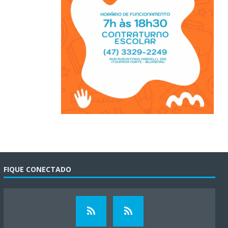
FIQUE CONECTADO