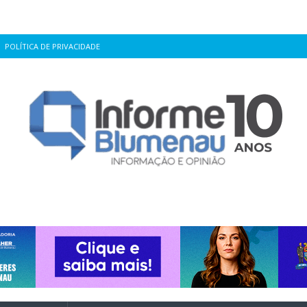
POLÍTICA DE PRIVACIDADE