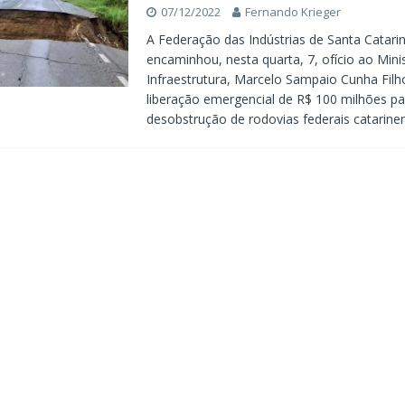
07/12/2022
Fernando Krieger
A Federação das Indústrias de Santa Catarin
encaminhou, nesta quarta, 7, ofício ao Mini
Infraestrutura, Marcelo Sampaio Cunha Filho
liberação emergencial de R$ 100 milhões pa
desobstrução de rodovias federais catarin