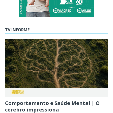
TV INFORME
Comportamento e Saúde Mental | O
cérebro impressiona