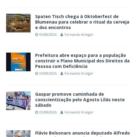
Spaten Tisch chega à Oktoberfest de
Blumenau para celebrar o ritual da cerveja
e dos encontros
05/08/2026
Fernando Krieger
Prefeitura abre espaço para a população
construir o Plano Municipal dos Direitos da
Pessoa com Deficiência
05/08/2026
Fernando Krieger
Gaspar promove caminhada de
conscientização pelo Agosto Lilás neste
sábado
05/08/2026
Fernando Krieger
Flávio Bolsonaro anuncia deputado Alfredo