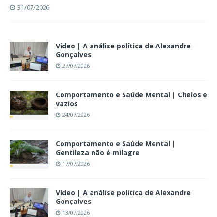
31/07/2026
Vídeo | A análise política de Alexandre
Gonçalves
27/07/2026
Comportamento e Saúde Mental | Cheios e
vazios
24/07/2026
Comportamento e Saúde Mental |
Gentileza não é milagre
17/07/2026
Vídeo | A análise política de Alexandre
Gonçalves
13/07/2026