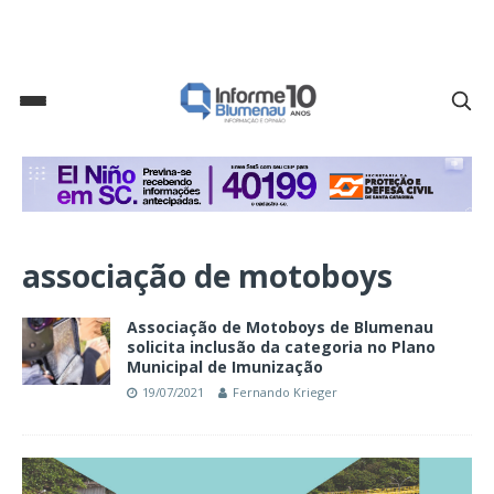
associação de motoboys
Associação de Motoboys de Blumenau
solicita inclusão da categoria no Plano
Municipal de Imunização
19/07/2021
Fernando Krieger