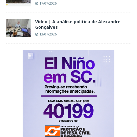
17/07/2026
Vídeo | A análise política de Alexandre
Gonçalves
13/07/2026