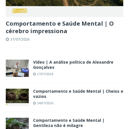
Comportamento e Saúde Mental | O
cérebro impressiona
31/07/2026
Vídeo | A análise política de Alexandre
Gonçalves
27/07/2026
Comportamento e Saúde Mental | Cheios e
vazios
24/07/2026
Comportamento e Saúde Mental |
Gentileza não é milagre