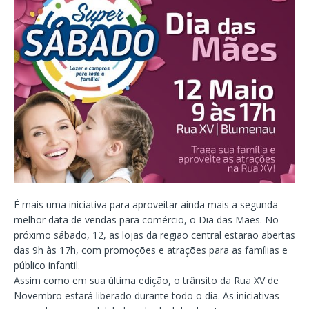
É mais uma iniciativa para aproveitar ainda mais a segunda
melhor data de vendas para comércio, o Dia das Mães. No
próximo sábado, 12, as lojas da região central estarão abertas
das 9h às 17h, com promoções e atrações para as famílias e
público infantil.
Assim como em sua última edição, o trânsito da Rua XV de
Novembro estará liberado durante todo o dia. As iniciativas