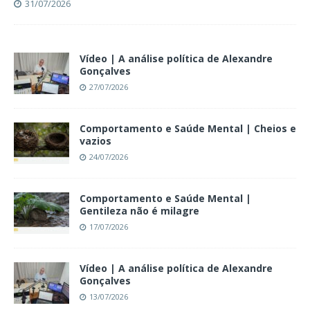
31/07/2026
Vídeo | A análise política de Alexandre
Gonçalves
27/07/2026
Comportamento e Saúde Mental | Cheios e
vazios
24/07/2026
Comportamento e Saúde Mental |
Gentileza não é milagre
17/07/2026
Vídeo | A análise política de Alexandre
Gonçalves
13/07/2026