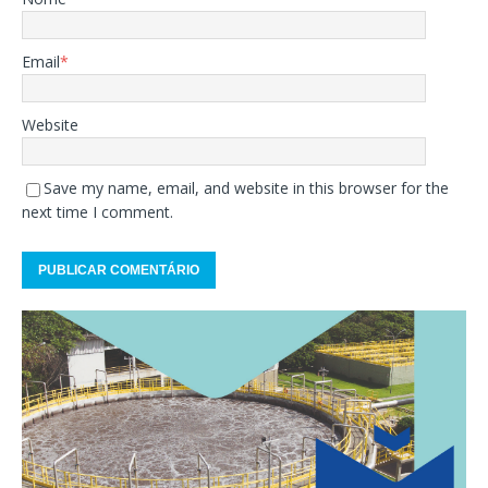
Email
*
Website
Save my name, email, and website in this browser for the
next time I comment.