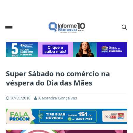
Super Sábado no comércio na
véspera do Dia das Mães
07/05/2018
Alexandre Gonçalves