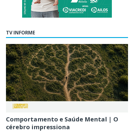
TV INFORME
Comportamento e Saúde Mental | O
cérebro impressiona