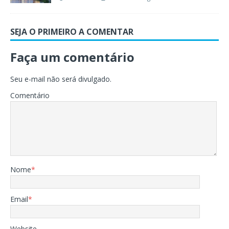
SEJA O PRIMEIRO A COMENTAR
Faça um comentário
Seu e-mail não será divulgado.
Comentário
Nome
*
Email
*
Website