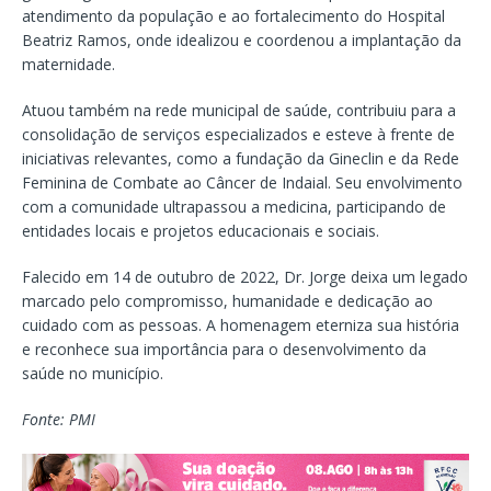
atendimento da população e ao fortalecimento do Hospital
Beatriz Ramos, onde idealizou e coordenou a implantação da
maternidade.
Atuou também na rede municipal de saúde, contribuiu para a
consolidação de serviços especializados e esteve à frente de
iniciativas relevantes, como a fundação da Gineclin e da Rede
Feminina de Combate ao Câncer de Indaial. Seu envolvimento
com a comunidade ultrapassou a medicina, participando de
entidades locais e projetos educacionais e sociais.
Falecido em 14 de outubro de 2022, Dr. Jorge deixa um legado
marcado pelo compromisso, humanidade e dedicação ao
cuidado com as pessoas. A homenagem eterniza sua história
e reconhece sua importância para o desenvolvimento da
saúde no município.
Fonte: PMI