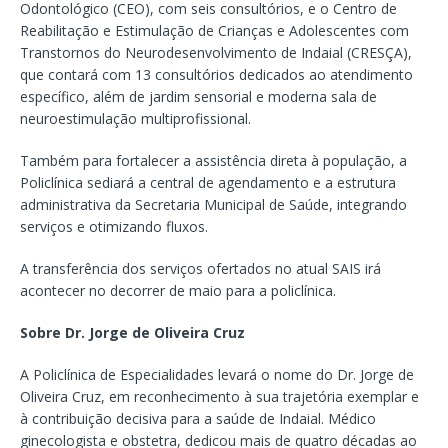
Odontológico (CEO), com seis consultórios, e o Centro de
Reabilitação e Estimulação de Crianças e Adolescentes com
Transtornos do Neurodesenvolvimento de Indaial (CRESÇA),
que contará com 13 consultórios dedicados ao atendimento
específico, além de jardim sensorial e moderna sala de
neuroestimulação multiprofissional.
Também para fortalecer a assistência direta à população, a
Policlínica sediará a central de agendamento e a estrutura
administrativa da Secretaria Municipal de Saúde, integrando
serviços e otimizando fluxos.
A transferência dos serviços ofertados no atual SAIS irá
acontecer no decorrer de maio para a policlínica.
Sobre Dr. Jorge de Oliveira Cruz
A Policlínica de Especialidades levará o nome do Dr. Jorge de
Oliveira Cruz, em reconhecimento à sua trajetória exemplar e
à contribuição decisiva para a saúde de Indaial. Médico
ginecologista e obstetra, dedicou mais de quatro décadas ao