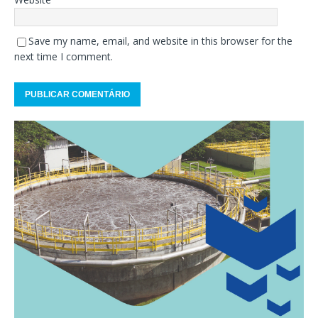
Save my name, email, and website in this browser for the
next time I comment.