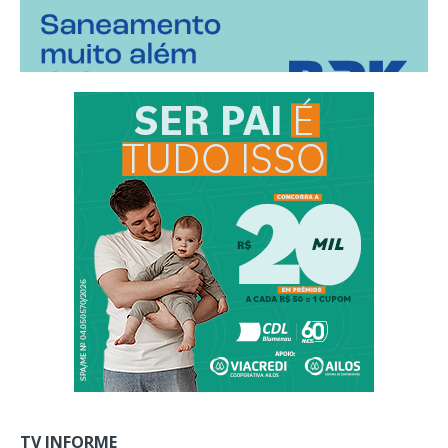
TV INFORME