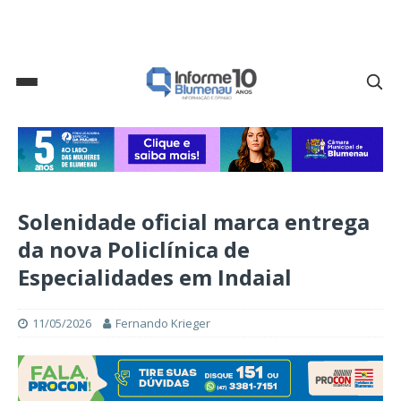
Solenidade oficial marca entrega
da nova Policlínica de
Especialidades em Indaial
11/05/2026
Fernando Krieger