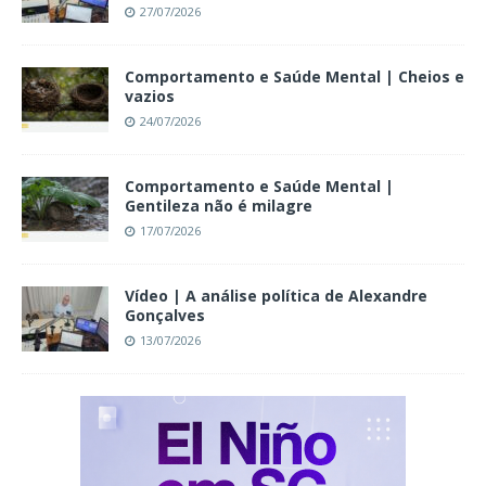
27/07/2026
Comportamento e Saúde Mental | Cheios e
vazios
24/07/2026
Comportamento e Saúde Mental |
Gentileza não é milagre
17/07/2026
Vídeo | A análise política de Alexandre
Gonçalves
13/07/2026