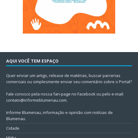
AQUI VOCÊ TEM ESPAÇO
Quer enviar um artigo, release de matérias, buscar parcerias
comerciais ou simplesmente enviar seu comentário sobre o Portal?
Fale conosco pela nossa fan-page no Facebook ou pelo e-mail:
contato@informeblumenau.com
.
Informe Blumenau, informação e opinião com notícias de
Blumenau
Cidade
Mídia