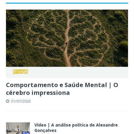
Comportamento e Saúde Mental | O
cérebro impressiona
31/07/2026
Vídeo | A análise política de Alexandre
Gonçalves