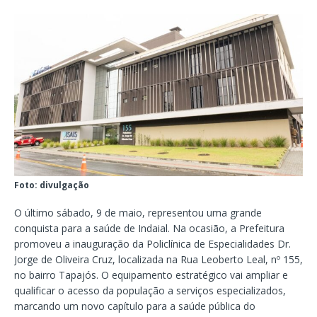
Foto: divulgação
O último sábado, 9 de maio, representou uma grande
conquista para a saúde de Indaial. Na ocasião, a Prefeitura
promoveu a inauguração da Policlínica de Especialidades Dr.
Jorge de Oliveira Cruz, localizada na Rua Leoberto Leal, nº 155,
no bairro Tapajós. O equipamento estratégico vai ampliar e
qualificar o acesso da população a serviços especializados,
marcando um novo capítulo para a saúde pública do