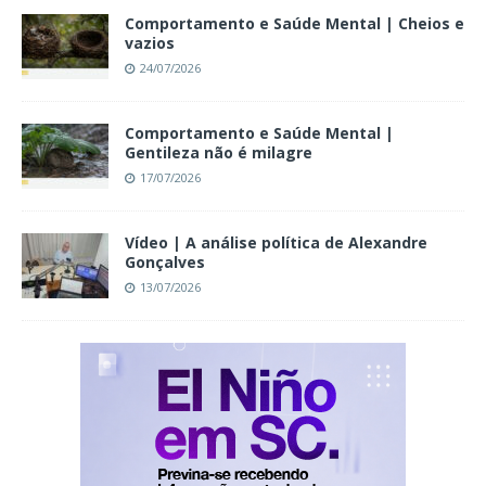
Comportamento e Saúde Mental | Cheios e
vazios
24/07/2026
Comportamento e Saúde Mental |
Gentileza não é milagre
17/07/2026
Vídeo | A análise política de Alexandre
Gonçalves
13/07/2026