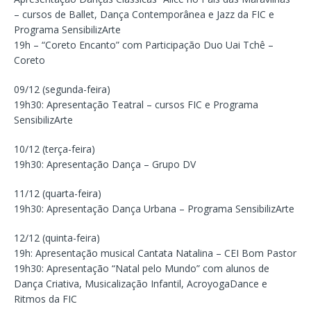
– cursos de Ballet, Dança Contemporânea e Jazz da FIC e
Programa SensibilizArte
19h – “Coreto Encanto” com Participação Duo Uai Tchê –
Coreto
09/12 (segunda-feira)
19h30: Apresentação Teatral – cursos FIC e Programa
SensibilizArte
10/12 (terça-feira)
19h30: Apresentação Dança – Grupo DV
11/12 (quarta-feira)
19h30: Apresentação Dança Urbana – Programa SensibilizArte
12/12 (quinta-feira)
19h: Apresentação musical Cantata Natalina – CEI Bom Pastor
19h30: Apresentação “Natal pelo Mundo” com alunos de
Dança Criativa, Musicalização Infantil, AcroyogaDance e
Ritmos da FIC