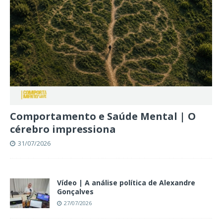
Comportamento e Saúde Mental | O
cérebro impressiona
31/07/2026
Vídeo | A análise política de Alexandre
Gonçalves
27/07/2026