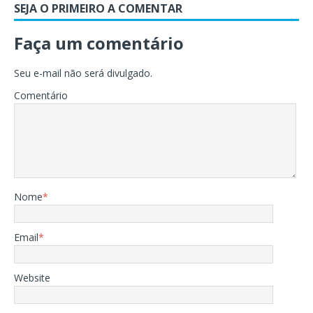
SEJA O PRIMEIRO A COMENTAR
Faça um comentário
Seu e-mail não será divulgado.
Comentário
Nome
*
Email
*
Website