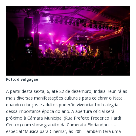
Foto: divulgação
A partir desta sexta, 6, até 22 de dezembro, Indaial reunirá as
mais diversas manifestações culturais para celebrar o Natal,
quando crianças e adultos poderão vivenciar toda alegria
dessa importante época do ano. A abertura oficial será
próximo à Câmara Municipal (Rua Prefeito Frederico Hardt,
Centro) com show gratuito da Camerata Florianópolis –
especial “Música para Cinema”, às 20h. Também terá uma