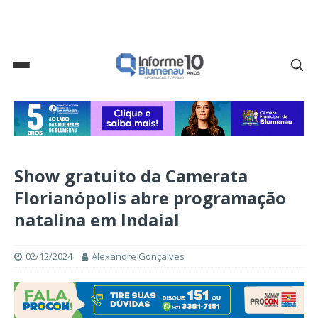
Show gratuito da Camerata
Florianópolis abre programação
natalina em Indaial
02/12/2024
Alexandre Gonçalves