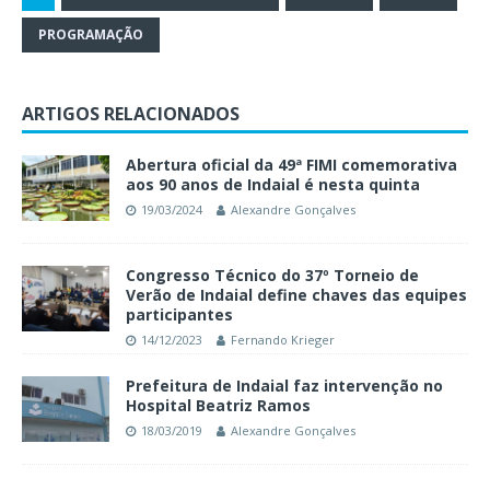
PROGRAMAÇÃO
ARTIGOS RELACIONADOS
Abertura oficial da 49ª FIMI comemorativa
aos 90 anos de Indaial é nesta quinta
19/03/2024
Alexandre Gonçalves
Congresso Técnico do 37º Torneio de
Verão de Indaial define chaves das equipes
participantes
14/12/2023
Fernando Krieger
Prefeitura de Indaial faz intervenção no
Hospital Beatriz Ramos
18/03/2019
Alexandre Gonçalves