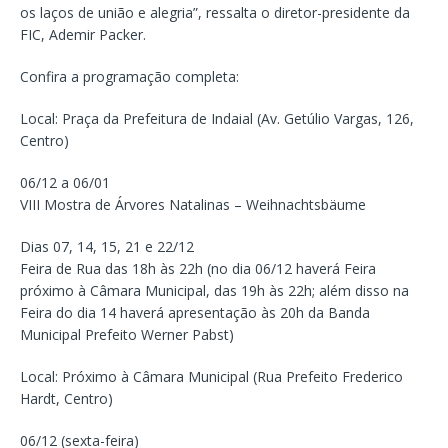
os laços de união e alegria”, ressalta o diretor-presidente da
FIC, Ademir Packer.
Confira a programação completa:
Local: Praça da Prefeitura de Indaial (Av. Getúlio Vargas, 126,
Centro)
06/12 a 06/01
VIII Mostra de Árvores Natalinas – Weihnachtsbäume
Dias 07, 14, 15, 21 e 22/12
Feira de Rua das 18h às 22h (no dia 06/12 haverá Feira
próximo à Câmara Municipal, das 19h às 22h; além disso na
Feira do dia 14 haverá apresentação às 20h da Banda
Municipal Prefeito Werner Pabst)
Local: Próximo à Câmara Municipal (Rua Prefeito Frederico
Hardt, Centro)
06/12 (sexta-feira)