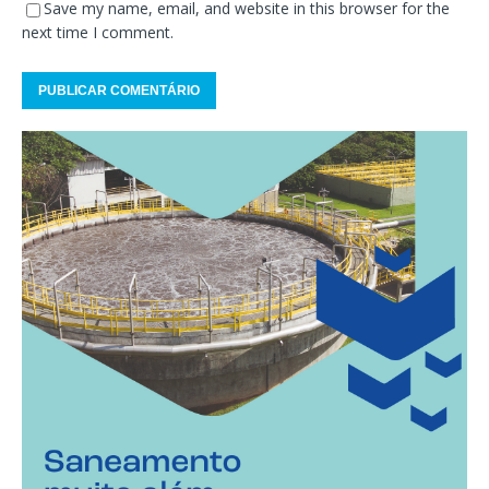
Save my name, email, and website in this browser for the
next time I comment.