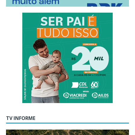
TV INFORME